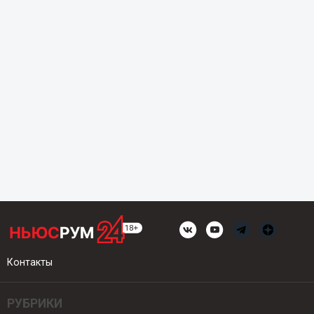
Контакты
РУБРИКИ