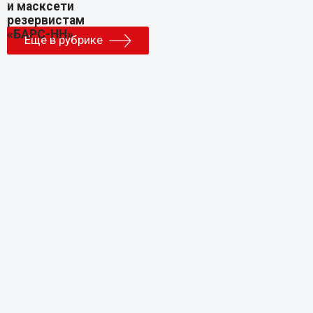
Еще в рубрике