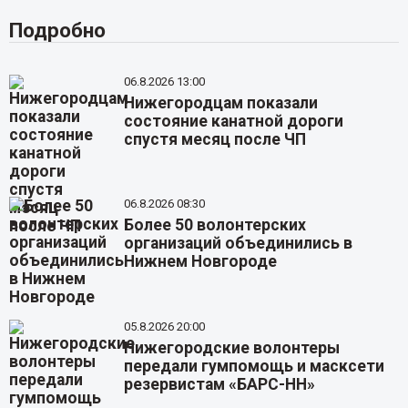
Подробно
06.8.2026 13:00
Нижегородцам показали
состояние канатной дороги
спустя месяц после ЧП
06.8.2026 08:30
Более 50 волонтерских
организаций объединились в
Нижнем Новгороде
05.8.2026 20:00
Нижегородские волонтеры
передали гумпомощь и масксети
резервистам «БАРС-НН»