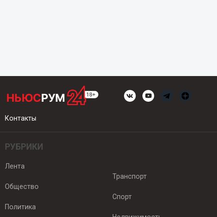
Контакты
РУБРИКИ
Лента
Транспорт
Общество
Спорт
Политика