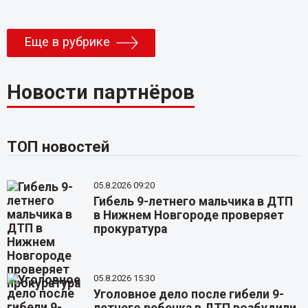
Еще в рубрике
Новости партнёров
ТОП новостей
05.8.2026 09:20
Гибель 9-летнего мальчика в ДТП
в Нижнем Новгороде проверяет
прокуратура
05.8.2026 15:30
Уголовное дело после гибели 9-