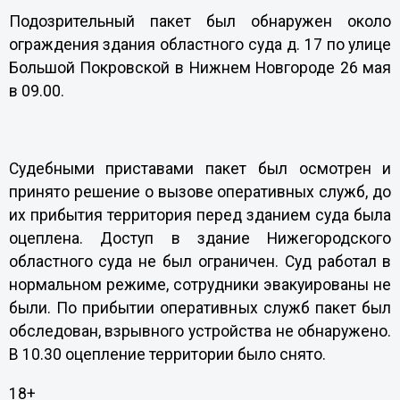
Подозрительный пакет был обнаружен около
ограждения здания областного суда д. 17 по улице
Большой Покровской в Нижнем Новгороде 26 мая
в 09.00.
Судебными приставами пакет был осмотрен и
принято решение о вызове оперативных служб, до
их прибытия территория перед зданием суда была
оцеплена. Доступ в здание Нижегородского
областного суда не был ограничен. Суд работал в
нормальном режиме, сотрудники эвакуированы не
были. По прибытии оперативных служб пакет был
обследован, взрывного устройства не обнаружено.
В 10.30 оцепление территории было снято.
18+