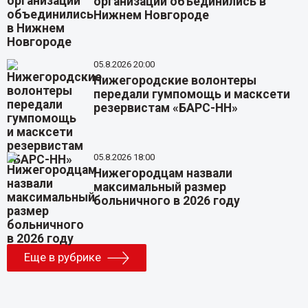
организаций объединились в
Нижнем Новгороде
05.8.2026 20:00
Нижегородские волонтеры
передали гумпомощь и масксети
резервистам «БАРС-НН»
05.8.2026 18:00
Нижегородцам назвали
максимальный размер
больничного в 2026 году
Еще в рубрике