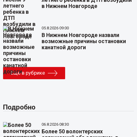
летнего ребенка в ДТП возбудили
в Нижнем Новгороде
05.8.2026 09:00
В Нижнем Новгороде назвали
возможные причины остановки
канатной дороги
Еще в рубрике
Подробно
06.8.2026 08:30
Более 50 волонтерских