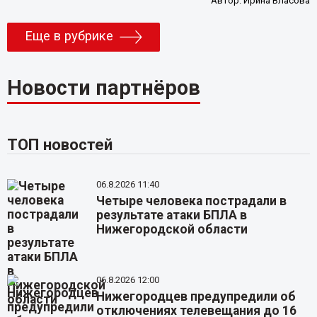
Автор:
Ирина Власова
Еще в рубрике
Новости партнёров
ТОП новостей
06.8.2026 11:40
Четыре человека пострадали в
результате атаки БПЛА в
Нижегородской области
06.8.2026 12:00
Нижегородцев предупредили об
отключениях телевещания до 16