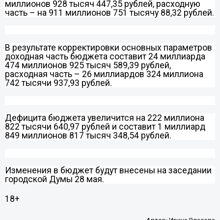
миллионов 928 тысяч 447,35 рублей, расходную
часть – на 911 миллионов 751 тысячу 88,32 рублей.
В результате корректировки основных параметров
доходная часть бюджета составит 24 миллиарда
474 миллионов 925 тысяч 589,39 рублей,
расходная часть – 26 миллиардов 324 миллиона
742 тысячи 937,93 рублей.
Дефицита бюджета увеличится на 222 миллиона
822 тысячи 640,97 рублей и составит 1 миллиард
849 миллионов 817 тысяч 348,54 рублей.
Изменения в бюджет будут внесены на заседании
городской Думы 28 мая.
18+