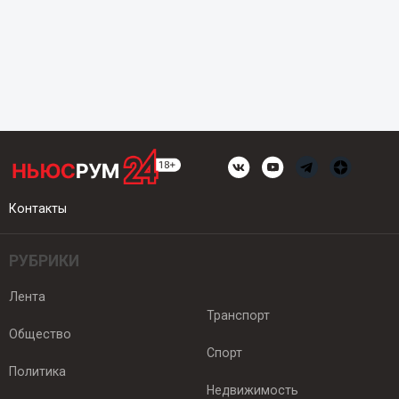
Контакты
РУБРИКИ
Лента
Транспорт
Общество
Спорт
Политика
Недвижимость