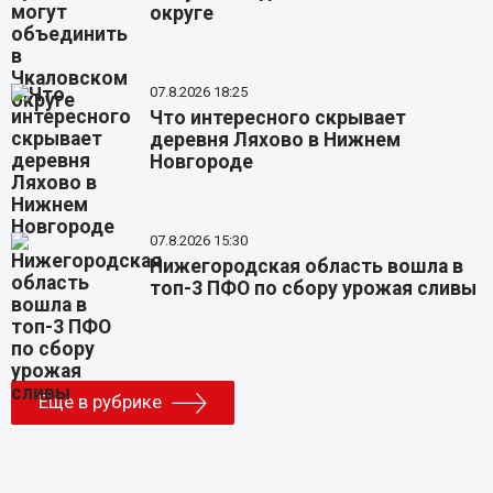
округе
07.8.2026 18:25
Что интересного скрывает
деревня Ляхово в Нижнем
Новгороде
07.8.2026 15:30
Нижегородская область вошла в
топ-3 ПФО по сбору урожая сливы
Еще в рубрике