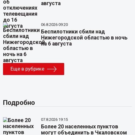
августа
06.8.2026 09:20
Беспилотники сбили над
Нижегородской областью в ночь
на 6 августа
Еще в рубрике
Подробно
07.8.2026 19:15
Более 20 населенных пунктов
могут объединить в Чкаловском