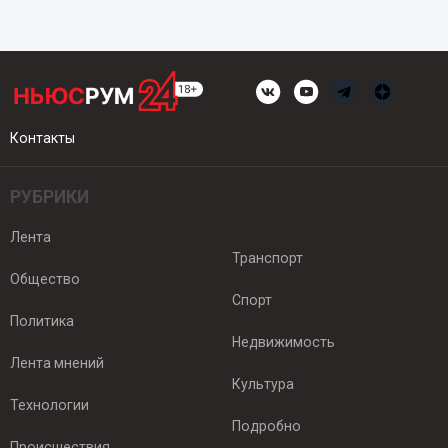
Контакты
РУБРИКИ
Лента
Транспорт
Общество
Спорт
Политика
Недвижимость
Лента мнений
Культура
Технологии
Подробно
Происшествия