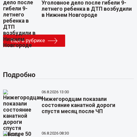
Уголовное дело после гибели 9-
летнего ребенка в ДТП возбудили
в Нижнем Новгороде
Еще в рубрике
Подробно
06.8.2026 13:00
Нижегородцам показали
состояние канатной дороги
спустя месяц после ЧП
06.8.2026 08:30