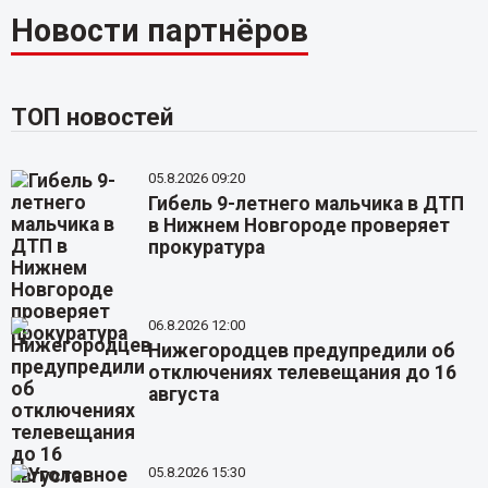
Новости партнёров
ТОП новостей
05.8.2026 09:20
Гибель 9-летнего мальчика в ДТП
в Нижнем Новгороде проверяет
прокуратура
06.8.2026 12:00
Нижегородцев предупредили об
отключениях телевещания до 16
августа
05.8.2026 15:30