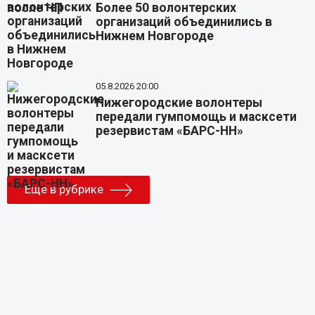
Более 50 волонтерских
организаций объединились в
Нижнем Новгороде
05.8.2026 20:00
Нижегородские волонтеры
передали гумпомощь и масксети
резервистам «БАРС-НН»
Еще в рубрике