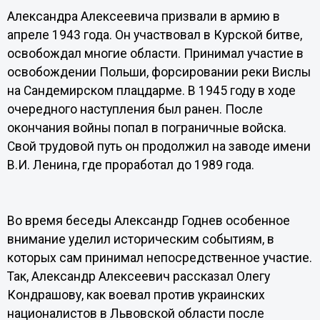
Александра Алексеевича призвали в армию в
апреле 1943 года. Он участвовал в Курской битве,
освобождал многие области. Принимал участие в
освобождении Польши, форсировании реки Вислы
на Сандемирском плацдарме. В 1945 году в ходе
очередного наступления был ранен. После
окончания войны попал в пограничные войска.
Свой трудовой путь он продолжил на заводе имени
В.И. Ленина, где проработал до 1989 года.
Во время беседы Александр Годнев особенное
внимание уделил историческим событиям, в
которых сам принимал непосредственное участие.
Так, Александр Алексеевич рассказал Олегу
Кондрашову, как воевал против украинских
националистов в Львовской области после