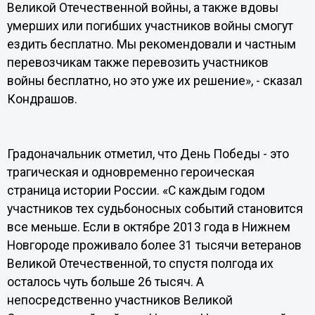
Великой Отечественной войны, а также вдовы
умерших или погибших участников войны смогут
ездить бесплатно. Мы рекомендовали и частным
перевозчикам также перевозить участников
войны бесплатно, но это уже их решение», - сказал
Кондрашов.
Градоначальник отметил, что День Победы - это
трагическая и одновременно героическая
страница истории России. «С каждым годом
участников тех судьбоносных событий становится
все меньше. Если в октябре 2013 года в Нижнем
Новгороде проживало более 31 тысячи ветеранов
Великой Отечественной, то спустя полгода их
осталось чуть больше 26 тысяч. А
непосредственно участников Великой