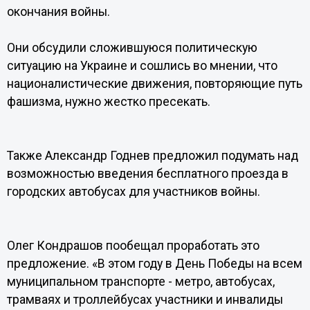
окончания войны.
Они обсудили сложившуюся политическую
ситуацию на Украине и сошлись во мнении, что
националистические движения, повторяющие путь
фашизма, нужно жестко пресекать.
Также Александр Годнев предложил подумать над
возможностью введения бесплатного проезда в
городских автобусах для участников войны.
Олег Кондрашов пообещал проработать это
предложение. «В этом году в День Победы на всем
муниципальном транспорте - метро, автобусах,
трамваях и троллейбусах участники и инвалиды