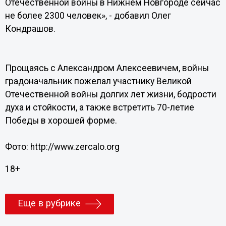
Отечественной войны в Нижнем Новгороде сейчас
не более 2300 человек», - добавил Олег
Кондрашов.
Прощаясь с Александром Алексеевичем, войны
градоначальник пожелал участнику Великой
Отечественной войны долгих лет жизни, бодрости
духа и стойкости, а также встретить 70-летие
Победы в хорошей форме.
Фото: http://www.zercalo.org
18+
Еще в рубрике