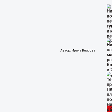
Автор:
Ирина Власова