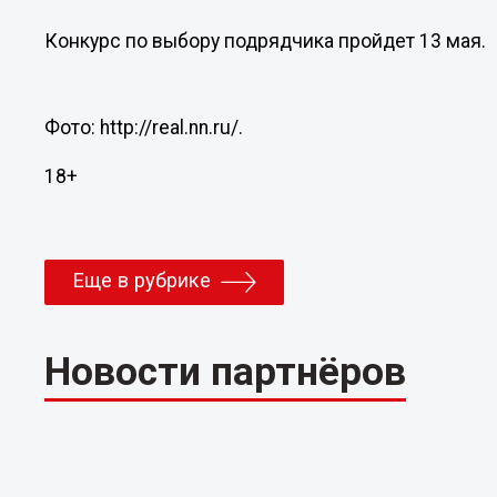
Конкурс по выбору подрядчика пройдет 13 мая.
Фото: http://real.nn.ru/.
18+
Еще в рубрике
Новости партнёров