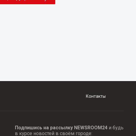
Контакты
Подпишись на рассылку NEWSROOM24
и будь
в курсе новостей в своём городе: