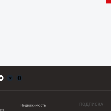
ПОДПИСКА
Недвижимость
вия