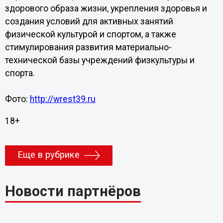
здорового образа жизни, укрепления здоровья и
создания условий для активных занятий
физической культурой и спортом, а также
стимулирования развития материально-
технической базы учреждений физкультуры и
спорта.
Фото:
http://wrest39.ru
18+
Еще в рубрике
Новости партнёров