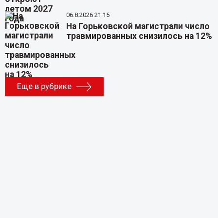
06.8.2026 21:15
На Горьковской магистрали число
травмированных снизилось на 12%
Еще в рубрике