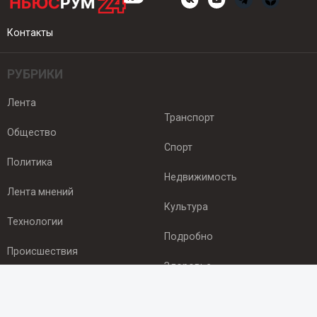
Контакты
РУБРИКИ
Лента
Транспорт
Общество
Спорт
Политика
Недвижимость
Лента мнений
Культура
Технологии
Подробно
Происшествия
Здоровье
Экономика
ПОДПИСКА