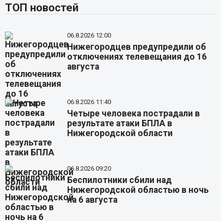
ТОП новостей
06.8.2026 12:00
Нижегородцев предупредили об
отключениях телевещания до 16
августа
06.8.2026 11:40
Четыре человека пострадали в
результате атаки БПЛА в
Нижегородской области
06.8.2026 09:20
Беспилотники сбили над
Нижегородской областью в ночь
на 6 августа