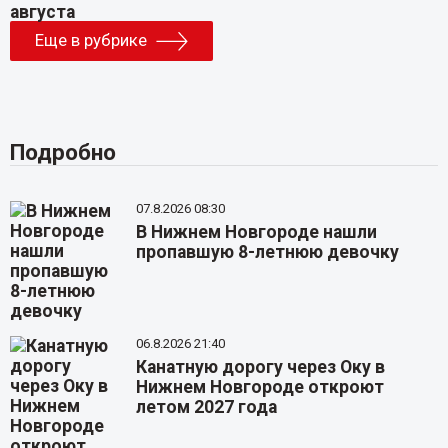
Еще в рубрике
Подробно
07.8.2026 08:30
В Нижнем Новгороде нашли
пропавшую 8-летнюю девочку
06.8.2026 21:40
Канатную дорогу через Оку в
Нижнем Новгороде откроют
летом 2027 года