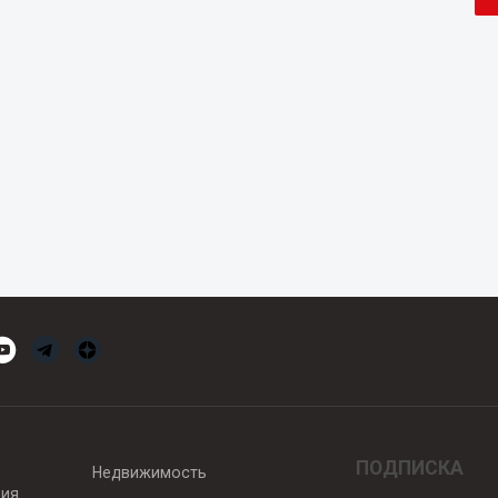
ПОДПИСКА
Недвижимость
вия