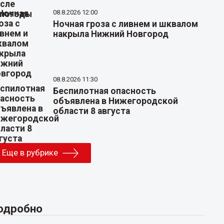
08.8.2026 12:00
Ночная гроза с ливнем и шквалом
накрыла Нижний Новгород
08.8.2026 11:30
Беспилотная опасность
объявлена в Нижегородской
области 8 августа
Еще в рубрике
одробно