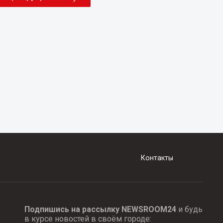
Контакты
Подпишись на рассылку NEWSROOM24
и будь
в курсе новостей в своём городе: