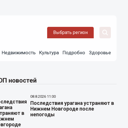
Выбрать регион
Недвижимость
Культура
Подробно
Здоровье
ОП новостей
08.8.2026 11:00
Последствия урагана устраняют в
Нижнем Новгороде после
непогоды