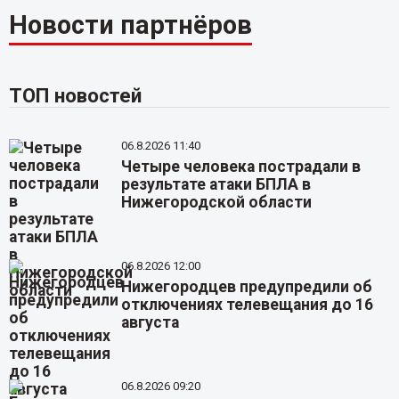
Новости партнёров
ТОП новостей
06.8.2026 11:40
Четыре человека пострадали в
результате атаки БПЛА в
Нижегородской области
06.8.2026 12:00
Нижегородцев предупредили об
отключениях телевещания до 16
августа
06.8.2026 09:20