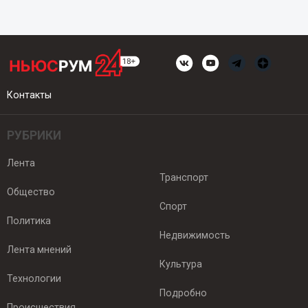
Контакты
РУБРИКИ
Лента
Транспорт
Общество
Спорт
Политика
Недвижимость
Лента мнений
Культура
Технологии
Подробно
Происшествия