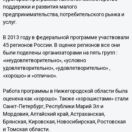
поддержки и развития малого
предпринимательства, потребительского рынка и
услуг.
В 2013 году в федеральной программе участвовали
45 регионов России. В оценке регионов все они
были поделены организаторами на пять групп :
«неудовлетворительно», «условно
удовлетворительно», «удовлетворительно» ,
«хорошо» и «отлично».
Работа программы в Нижегородской области была
оценена как «хорошо». Также «хорошистами» стали
Санкт-Петербург, Республики Марий Эл и
Мордовия, Алтайский край, Астраханская,
Брянская, Кировская, Новосибирская, Ростовская
и Томская области.