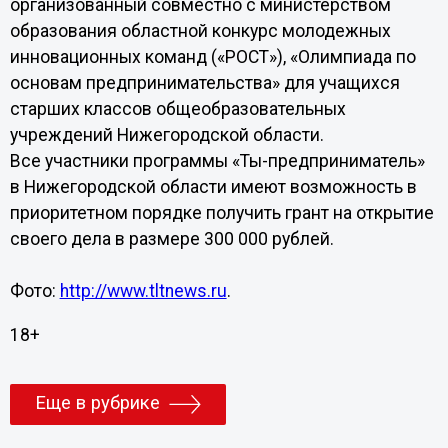
организованный совместно с министерством
образования областной конкурс молодежных
инновационных команд («РОСТ»), «Олимпиада по
основам предпринимательства» для учащихся
старших классов общеобразовательных
учреждений Нижегородской области.
Все участники программы «Ты-предприниматель»
в Нижегородской области имеют возможность в
приоритетном порядке получить грант на открытие
своего дела в размере 300 000 рублей.
Фото:
http://www.tltnews.ru
.
18+
Еще в рубрике