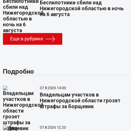
Беспилотники сбили над
Нижегородской областью в ночь
на 6 августа
Еще в рубрике
Подробно
07.8.2026 14:00
Владельцам участков в
Нижегородской области грозят
штрафы за борщевик
07.8.2026 12:20