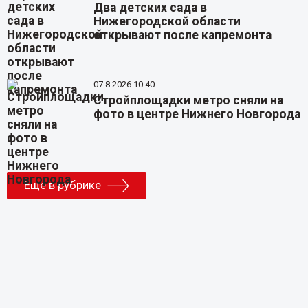
Два детских сада в
Нижегородской области
открывают после капремонта
07.8.2026 10:40
Стройплощадки метро сняли на
фото в центре Нижнего Новгорода
Еще в рубрике