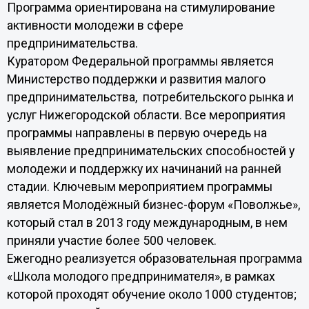
Программа ориентирована на стимулирование
активности молодежи в сфере
предпринимательства.
Куратором Федеральной программы является
Министерство поддержки и развития малого
предпринимательства, потребительского рынка и
услуг Нижегородской области. Все мероприятия
программы направлены в первую очередь на
выявление предпринимательских способностей у
молодежи и поддержку их начинаний на ранней
стадии. Ключевым мероприятием программы
является Молодёжный бизнес-форум «Поволжье»,
который стал в 2013 году международным, в нем
приняли участие более 500 человек.
Ежегодно реализуется образовательная программа
«Школа молодого предпринимателя», в рамках
которой проходят обучение около 1000 студентов;