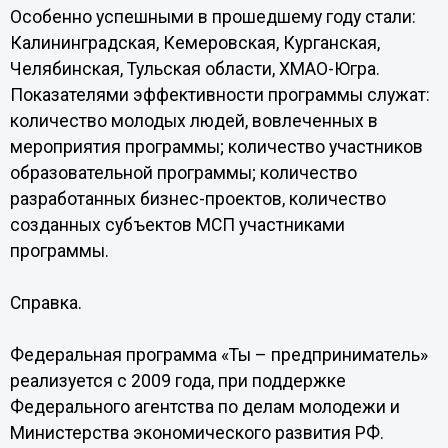
Особенно успешными в прошедшему году стали:
Калининградская, Кемеровская, Курганская,
Челябинская, Тульская области, ХМАО-Югра.
Показателями эффективности программы служат:
количество молодых людей, вовлеченных в
мероприятия программы; количество участников
образовательной программы; количество
разработанных бизнес-проектов, количество
созданных субъектов МСП участниками
программы.
Справка.
Федеральная программа «Ты – предприниматель»
реализуется с 2009 года, при поддержке
Федерального агентства по делам молодежи и
Министерства экономического развития РФ.