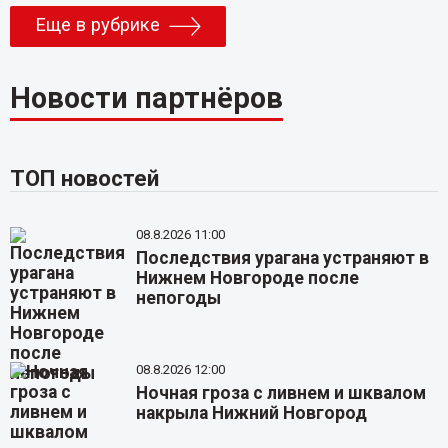
Еще в рубрике
Новости партнёров
ТОП новостей
08.8.2026 11:00
Последствия урагана устраняют в
Нижнем Новгороде после
непогоды
08.8.2026 12:00
Ночная гроза с ливнем и шквалом
накрыла Нижний Новгород