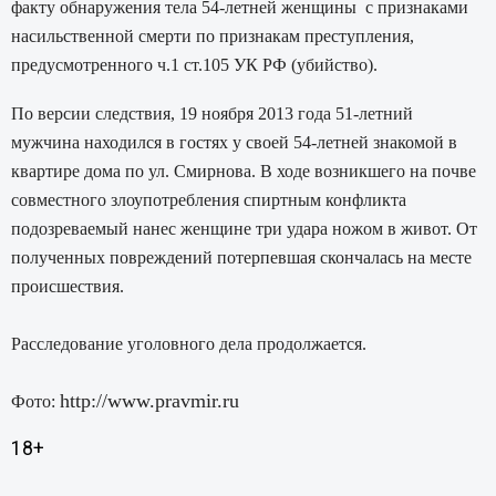
факту обнаружения тела 54-летней женщины с признаками
насильственной смерти по признакам преступления,
предусмотренного ч.1 ст.105 УК РФ (убийство).
По версии следствия, 19 ноября 2013 года 51-летний
мужчина находился в гостях у своей 54-летней знакомой в
квартире дома по ул. Смирнова. В ходе возникшего на почве
совместного злоупотребления спиртным конфликта
подозреваемый нанес женщине три удара ножом в живот. От
полученных повреждений потерпевшая скончалась на месте
происшествия.
Расследование уголовного дела продолжается.
http://www.pravmir.ru
Фото:
18+