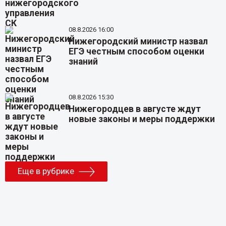
08.8.2026 16:00
Нижегородский министр назвал
ЕГЭ честным способом оценки
знаний
08.8.2026 15:30
Нижегородцев в августе ждут
новые законы и меры поддержки
Еще в рубрике