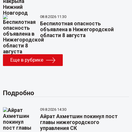
08.8.2026 11:30
Беспилотная опасность
объявлена в Нижегородской
области 8 августа
Еще в рубрике
Подробно
09.8.2026 14:30
Айрат Ахметшин покинул пост
главы нижегородского
управления СК