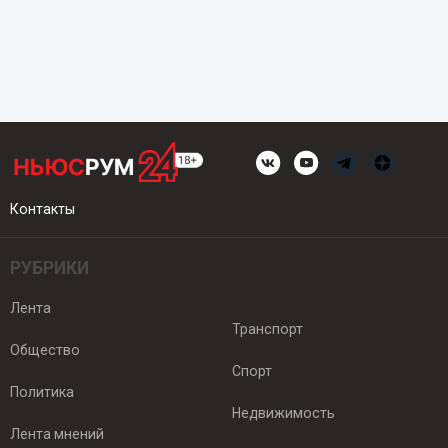
Контакты
РУБРИКИ
Лента
Транспорт
Общество
Спорт
Политика
Недвижимость
Лента мнений