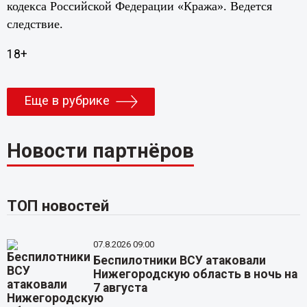
кодекса Российской Федерации «Кража». Ведется
следствие.
18+
Еще в рубрике
Новости партнёров
ТОП новостей
07.8.2026 09:00
Беспилотники ВСУ атаковали
Нижегородскую область в ночь на
7 августа