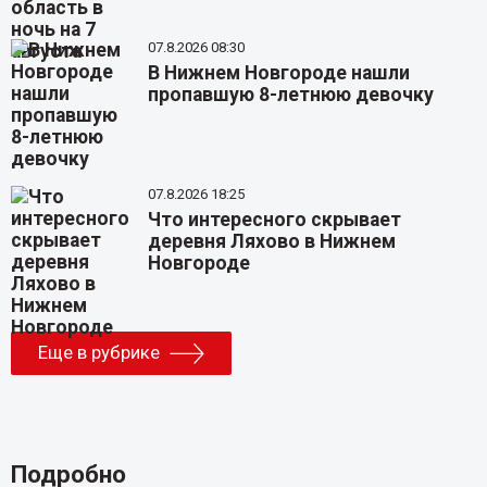
07.8.2026 08:30
В Нижнем Новгороде нашли
пропавшую 8-летнюю девочку
07.8.2026 18:25
Что интересного скрывает
деревня Ляхово в Нижнем
Новгороде
Еще в рубрике
Подробно