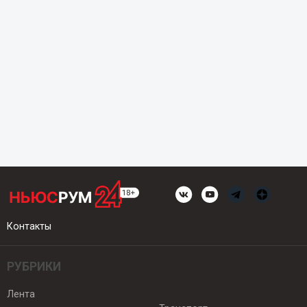
Контакты
РУБРИКИ
Лента