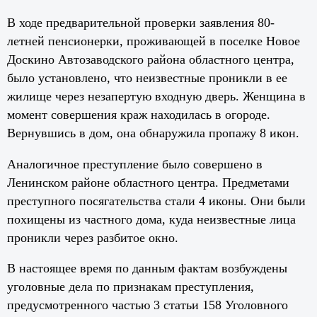
В ходе предварительной проверки заявления 80-
летней пенсионерки, проживающей в поселке Новое
Доскино Автозаводского района областного центра,
было установлено, что неизвестные проникли в ее
жилище через незапертую входную дверь. Женщина в
момент совершения краж находилась в огороде.
Вернувшись в дом, она обнаружила пропажу 8 икон.
Аналогичное преступление было совершено в
Ленинском районе областного центра. Предметами
преступного посягательства стали 4 иконы. Они были
похищены из частного дома, куда неизвестные лица
проникли через разбитое окно.
В настоящее время по данным фактам возбуждены
уголовные дела по признакам преступления,
предусмотренного частью 3 статьи 158 Уголовного