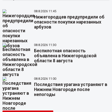
08.8.2026 11:45
Нижегородцев предупредили об
опасности покупки нарезанных
арбузов
08.8.2026 11:30
Беспилотная опасность
объявлена в Нижегородской
области 8 августа
08.8.2026 11:00
Последствия урагана устраняют в
Нижнем Новгороде после
непогоды