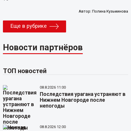
Автор:
Полина Кузьминова
Еще в рубрике
Новости партнёров
ТОП новостей
08.8.2026 11:00
Последствия урагана устраняют в
Нижнем Новгороде после
непогоды
08.8.2026 12:00