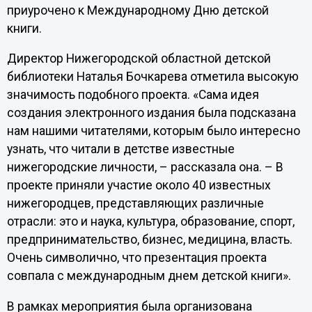
приурочено к Международному Дню детской
книги.
Директор Нижегородской областной детской
библиотеки Наталья Бочкарева отметила высокую
значимость подобного проекта. «Сама идея
создания электронного издания была подсказана
нам нашими читателями, которым было интересно
узнать, что читали в детстве известные
нижегородские личности, – рассказала она. – В
проекте приняли участие около 40 известных
нижегородцев, представляющих различные
отрасли: это и наука, культура, образование, спорт,
предпринимательство, бизнес, медицина, власть.
Очень символично, что презентация проекта
совпала с международным днем детской книги».
В рамках мероприятия была организована