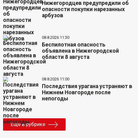
Нижегородцев предупредили об
опасности покупки нарезанных
арбузов
08.8.2026 11:30
Беспилотная опасность
объявлена в Нижегородской
области 8 августа
08.8.2026 11:00
Последствия урагана устраняют в
Нижнем Новгороде после
непогоды
Еще в рубрике