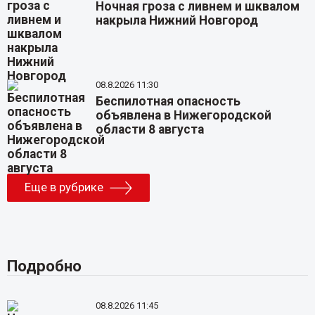
Ночная гроза с ливнем и шквалом
накрыла Нижний Новгород
08.8.2026 11:30
Беспилотная опасность
объявлена в Нижегородской
области 8 августа
Еще в рубрике
Подробно
08.8.2026 11:45