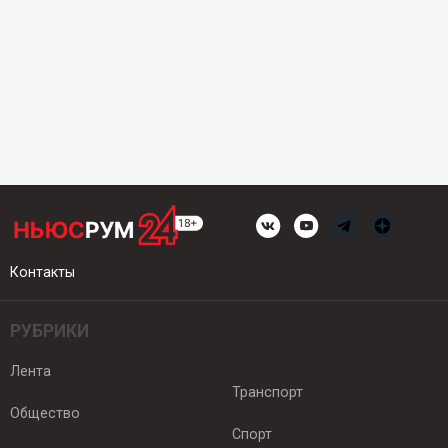
Контакты
РУБРИКИ
Лента
Транспорт
Общество
Спорт