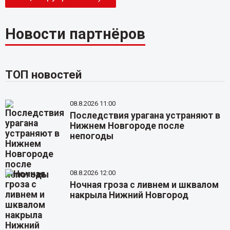
Новости партнёров
ТОП новостей
08.8.2026 11:00
Последствия урагана устраняют в
Нижнем Новгороде после
непогоды
08.8.2026 12:00
Ночная гроза с ливнем и шквалом
накрыла Нижний Новгород