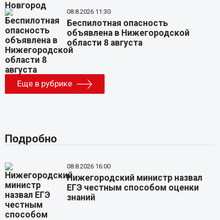
08.8.2026 11:30
Беспилотная опасность
объявлена в Нижегородской
области 8 августа
Еще в рубрике
Подробно
08.8.2026 16:00
Нижегородский министр назвал
ЕГЭ честным способом оценки
знаний