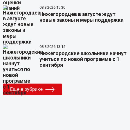
08.8.2026 15:30
Нижегородцев в августе ждут
новые законы и меры поддержки
08.8.2026 13:15
Нижегородские школьники начнут
учиться по новой программе с 1
сентября
Еще в рубрике