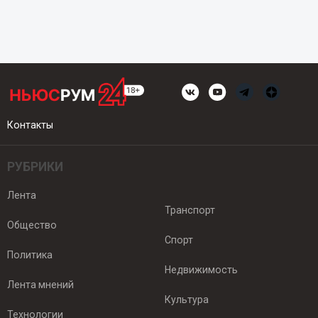
Контакты
РУБРИКИ
Лента
Транспорт
Общество
Спорт
Политика
Недвижимость
Лента мнений
Культура
Технологии