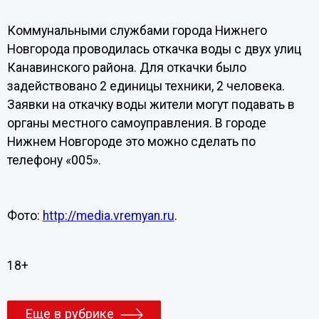
Коммунальными службами города Нижнего
Новгорода проводилась откачка воды с двух улиц
Канавинского района. Для откачки было
задействовано 2 единицы техники, 2 человека.
Заявки на откачку воды жители могут подавать в
органы местного самоуправления. В городе
Нижнем Новгороде это можно сделать по
телефону «005».
Фото:
http://media.vremyan.ru
.
18+
Еще в рубрике