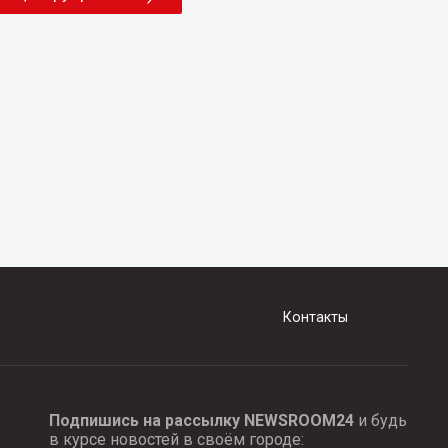
Контакты
Подпишись на рассылку NEWSROOM24
и будь
в курсе новостей в своём городе: