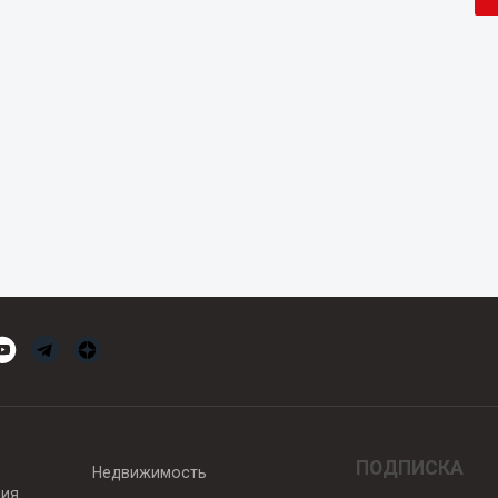
ПОДПИСКА
Недвижимость
вия