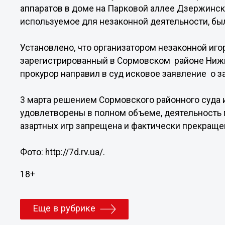
аппаратов в доме на Парковой аллее Дзержинск
используемое для незаконной деятельности, бы
Установлено, что организатором незаконной иго
зарегистрированный в Сормовском районе Нижне
прокурор направил в суд исковое заявление о з
3 марта решением Сормовского районного суда 
удовлетворены в полном объеме, деятельность 
азартных игр запрещена и фактически прекраще
Фото: http://7d.rv.ua/.
18+
Еще в рубрике