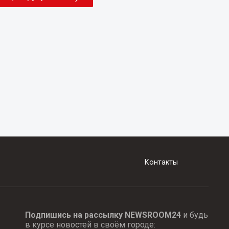
Контакты
Подпишись на рассылку NEWSROOM24
и будь
в курсе новостей в своём городе: