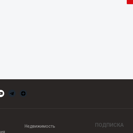
ПОДПИСКА
Недвижимость
вия