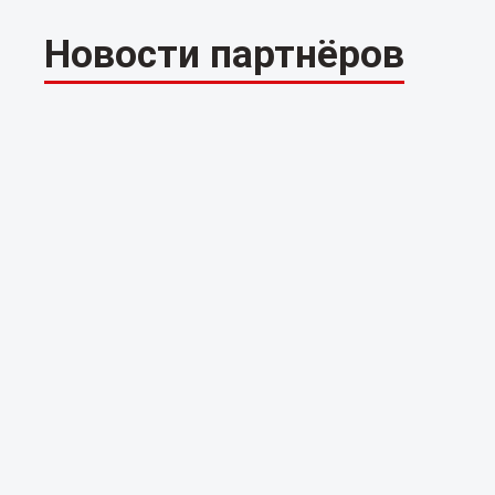
Новости партнёров