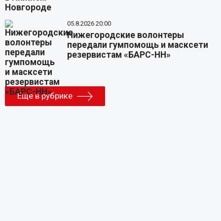
05.8.2026 20:00
Нижегородские волонтеры
передали гумпомощь и масксети
резервистам «БАРС-НН»
Еще в рубрике