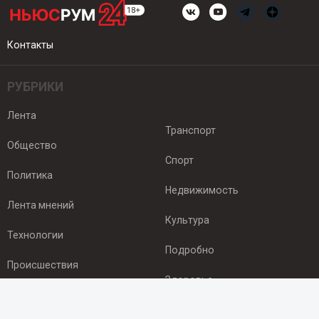
Контакты
РУБРИКИ
Лента
Транспорт
Общество
Спорт
Политика
Недвижимость
Лента мнений
Культура
Технологии
Подробно
Происшествия
Здоровье
Экономика
ПОДПИСКА