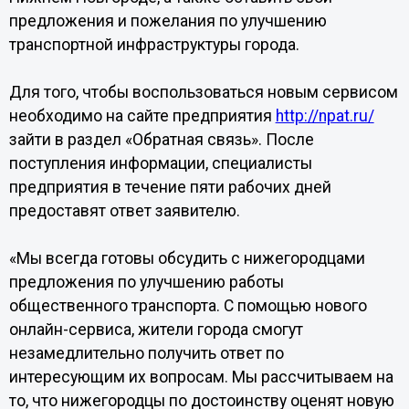
предложения и пожелания по улучшению
транспортной инфраструктуры города.
Для того, чтобы воспользоваться новым сервисом
необходимо на сайте предприятия
http://npat.ru/
зайти в раздел «Обратная связь». После
поступления информации, специалисты
предприятия в течение пяти рабочих дней
предоставят ответ заявителю.
«Мы всегда готовы обсудить с нижегородцами
предложения по улучшению работы
общественного транспорта. С помощью нового
онлайн-сервиса, жители города смогут
незамедлительно получить ответ по
интересующим их вопросам. Мы рассчитываем на
то, что нижегородцы по достоинству оценят новую