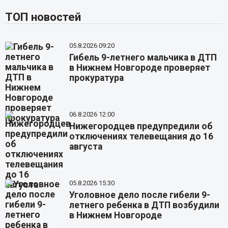
ТОП новостей
05.8.2026 09:20
Гибель 9-летнего мальчика в ДТП
в Нижнем Новгороде проверяет
прокуратура
06.8.2026 12:00
Нижегородцев предупредили об
отключениях телевещания до 16
августа
05.8.2026 15:30
Уголовное дело после гибели 9-
летнего ребенка в ДТП возбудили
в Нижнем Новгороде