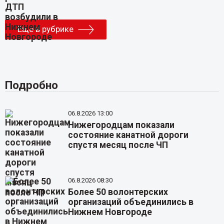
Еще в рубрике
Подробно
06.8.2026 13:00
Нижегородцам показали
состояние канатной дороги
спустя месяц после ЧП
06.8.2026 08:30
Более 50 волонтерских
организаций объединились в
Нижнем Новгороде