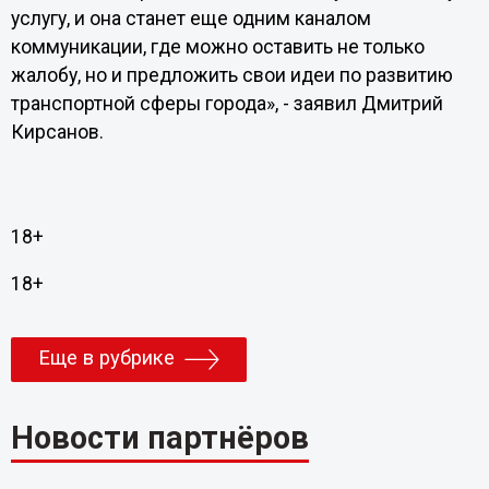
услугу, и она станет еще одним каналом
коммуникации, где можно оставить не только
жалобу, но и предложить свои идеи по развитию
транспортной сферы города», - заявил Дмитрий
Кирсанов.
18+
18+
Еще в рубрике
Новости партнёров