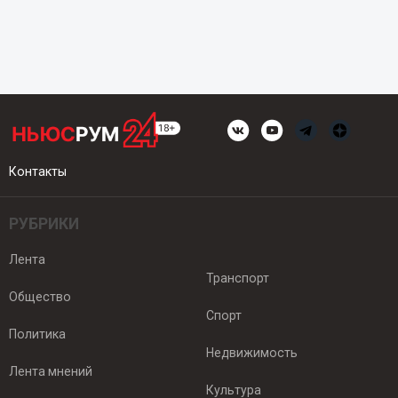
Контакты
РУБРИКИ
Лента
Транспорт
Общество
Спорт
Политика
Недвижимость
Лента мнений
Культура