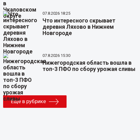
07.8.2026 18:25
Что интересного скрывает
деревня Ляхово в Нижнем
Новгороде
07.8.2026 15:30
Нижегородская область вошла в
топ-3 ПФО по сбору урожая сливы
Еще в рубрике