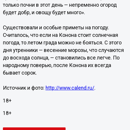
только почни в этот день — непременно огород
будет добр, и овощу будет много».
Существовали и особые приметы на погоду.
Считалось, что если на Конона стоит солнечная
погода, то летом града можно не бояться. С этого
дня утренники — весенние морозы, что случаются
до восхода солнца, — становились все легче. По
народному поверью, после Конона их всегда
бывает сорок.
Источник и фото:
http://www.calend.ru/
.
18+
18+