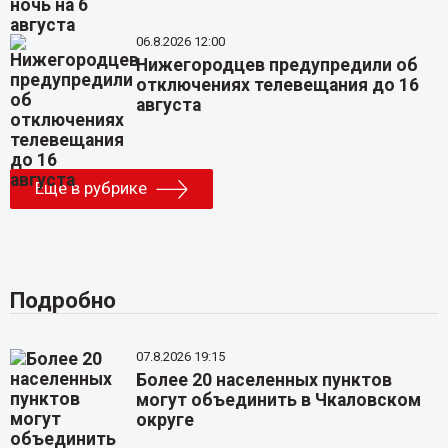
06.8.2026 12:00
Нижегородцев предупредили об
отключениях телевещания до 16
августа
Еще в рубрике
Подробно
07.8.2026 19:15
Более 20 населенных пунктов
могут объединить в Чкаловском
округе