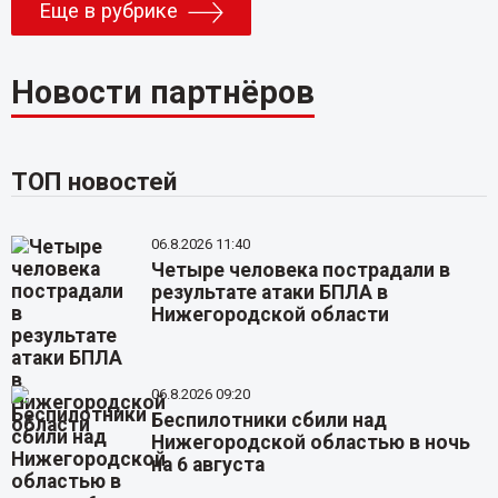
Еще в рубрике
Новости партнёров
ТОП новостей
06.8.2026 11:40
Четыре человека пострадали в
результате атаки БПЛА в
Нижегородской области
06.8.2026 09:20
Беспилотники сбили над
Нижегородской областью в ночь
на 6 августа