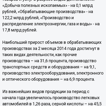
«Добыча полезных ископаемых» - на 0,1 млрд
рублей, «Обрабатывающие производства» - на
122,2 млрд рублей, «Производство и
распределение электроэнергии, газа и воды» - на
17,8 млрд рублей.
Наибольший прирост объемов в обрабатывающих
производствах за 2 месяца 2014 года достигнут в
таких видах деятельности, как прочие
производства – на 31,6 процента, производство
транспортных средств и оборудования – на 9,1,
производство электрооборудования, электронного
и оптического оборудования – на 6,9 процента.
Из важнейших видов продукции за период с
начала года увеличилось производство легковых
автомобилей в 1,26 раза, серной кислоты – на 45,5