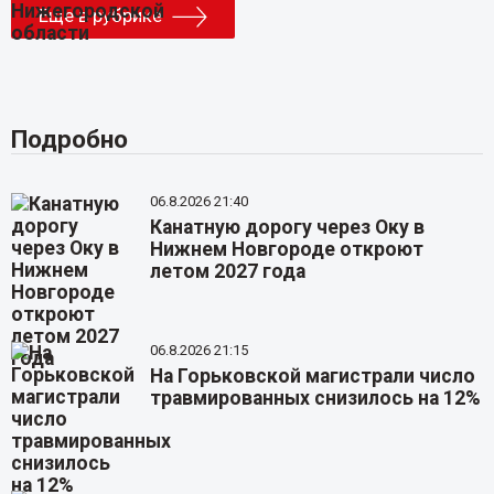
Еще в рубрике
Подробно
06.8.2026 21:40
Канатную дорогу через Оку в
Нижнем Новгороде откроют
летом 2027 года
06.8.2026 21:15
На Горьковской магистрали число
травмированных снизилось на 12%