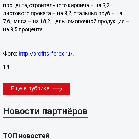
процента, строительного кирпича – на 3,2,
листового проката – на 9,2, стальных труб – на
7,6, мяса – на 18,2, цельномолочной продукции –
на 9,5 процента.
Фото:
http://profits-forex.ru/
.
18+
Еще в рубрике
Новости партнёров
ТОП новостей