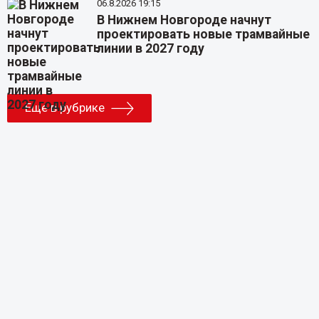
06.8.2026 19:15
В Нижнем Новгороде начнут
проектировать новые трамвайные
линии в 2027 году
Еще в рубрике