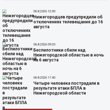
06.8.2026 12:00
Нижегородцев предупредили об
отключениях телевещания до 16
августа
06.8.2026 09:20
Беспилотники сбили над
Нижегородской областью в ночь
на 6 августа
06.8.2026 11:40
Четыре человека пострадали в
результате атаки БПЛА в
Нижегородской области