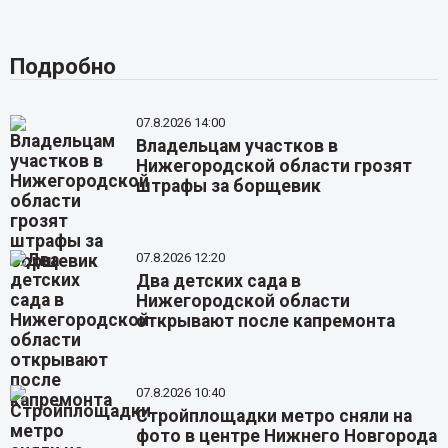
Подробно
07.8.2026 14:00
Владельцам участков в
Нижегородской области грозят
штрафы за борщевик
07.8.2026 12:20
Два детских сада в
Нижегородской области
открывают после капремонта
07.8.2026 10:40
Стройплощадки метро сняли на
фото в центре Нижнего Новгорода