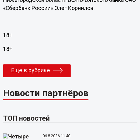
Нижегородской области Волго-Вятского банка ОАО
«Сбербанк России» Олег Корнилов.
18+
18+
Еще в рубрике
Новости партнёров
ТОП новостей
06.8.2026 11:40