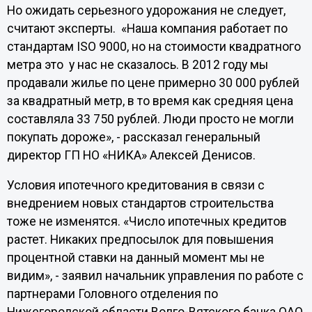
Но ожидать серьезного удорожания не следует,
считают эксперты.
«Наша компания работает по
стандартам ISO 9000, но на стоимости квадратного
метра это
у нас не сказалось. В 2012 году мы
продавали жилье по цене примерно 30 000 рублей
за квадратный метр, в то время как средняя цена
составляла 33 750 рублей. Люди просто не могли
покупать дороже», - рассказал генеральный
директор ГП НО «НИКА» Алексей Денисов.
Условия ипотечного кредитования в связи с
внедрением новых стандартов строительства
тоже не изменятся. «Число ипотечных кредитов
растет. Никаких предпосылок для повышения
процентной ставки на данный момент мы не
видим», - заявил начальник управления по работе с
партнерами Головного отделения по