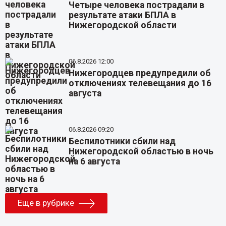
Четыре человека пострадали в
результате атаки БПЛА в
Нижегородской области
06.8.2026 12:00
Нижегородцев предупредили об
отключениях телевещания до 16
августа
06.8.2026 09:20
Беспилотники сбили над
Нижегородской областью в ночь
на 6 августа
Еще в рубрике