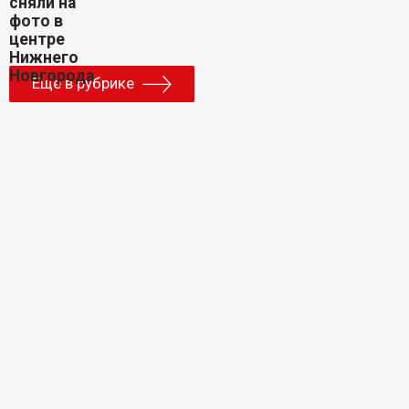
Еще в рубрике