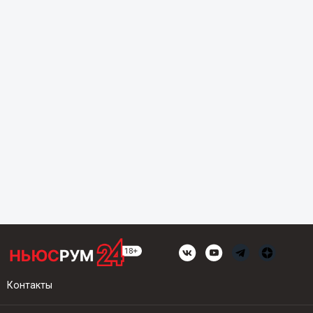
Контакты