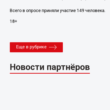
Всего в опросе приняли участие 149 человека.
18+
Еще в рубрике
Новости партнёров