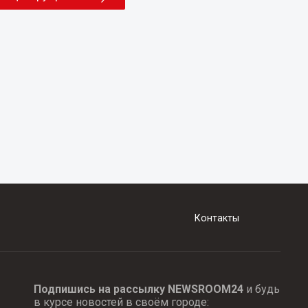
Контакты
Подпишись на рассылку NEWSROOM24
и будь
в курсе новостей в своём городе: