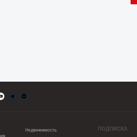
ПОДПИСКА
Недвижимость
вия