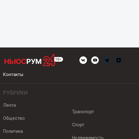
Контакты
РУБРИКИ
Лента
Транспорт
Общество
Спорт
Политика
Недвижимость