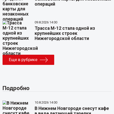
операций
09.8.2026 14:00
Трасса М-12 стала одной из
крупнейших строек
Нижегородской области
Еще в рубрике
Подробно
10.8.2026 14:00
В Нижнем Новгороде снесут кафе
в виде летающей тарелки