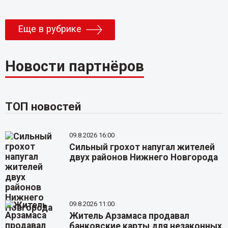
Еще в рубрике
Новости партнёров
ТОП новостей
09.8.2026 16:00
Сильный грохот напугал жителей
двух районов Нижнего Новгорода
09.8.2026 11:00
Житель Арзамаса продавал
банковские карты для незаконных