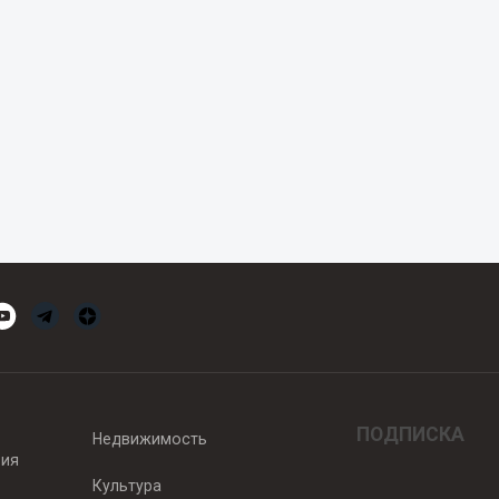
ПОДПИСКА
Недвижимость
вия
Культура