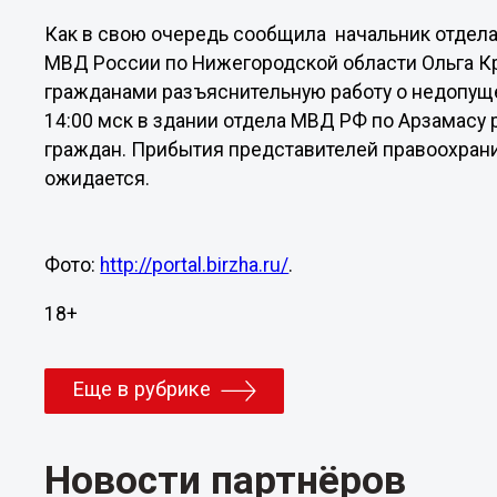
Как в свою очередь сообщила начальник отдел
МВД России по Нижегородской области Ольга Кр
гражданами разъяснительную работу о недопущ
14:00 мск в здании отдела МВД РФ по Арзамасу
граждан. Прибытия представителей правоохрани
ожидается.
Фото:
http://portal.birzha.ru/
.
18+
Еще в рубрике
Новости партнёров