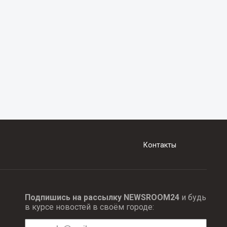
Контакты
Подпишись на рассылку NEWSROOM24
и будь
в курсе новостей в своём городе: