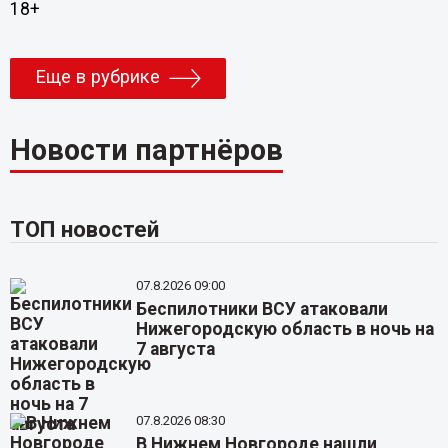
18+
Еще в рубрике
Новости партнёров
ТОП новостей
07.8.2026 09:00
Беспилотники ВСУ атаковали
Нижегородскую область в ночь на
7 августа
07.8.2026 08:30
В Нижнем Новгороде нашли