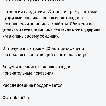
По версии следствия, 25 ноября гражданскими
супругами возникла ссора из-за позднего
возвращения женщины с работы. Обиженная
упреками мужа, женщина схватила нож и ударила
им в спину своему обидчику.
От полученных травм 23-летний мужчина
скончался на следующий день в больнице.
Злоумышленница задержана и дает
признательные показания.
Расследование продолжается.
Фото: ikar62.ru