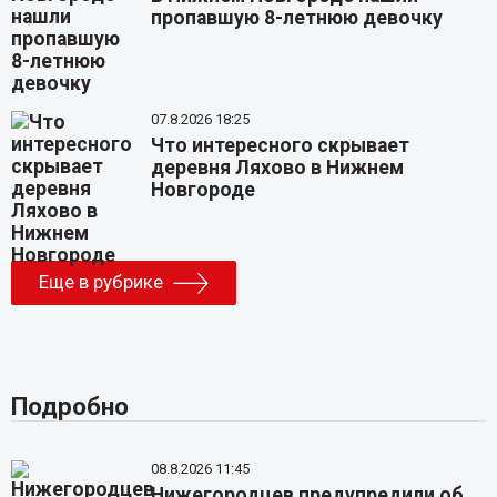
пропавшую 8-летнюю девочку
07.8.2026 18:25
Что интересного скрывает
деревня Ляхово в Нижнем
Новгороде
Еще в рубрике
Подробно
08.8.2026 11:45
Нижегородцев предупредили об