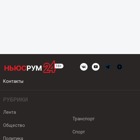
Контакты
РУБРИКИ
Лента
Транспорт
Общество
Спорт
Политика