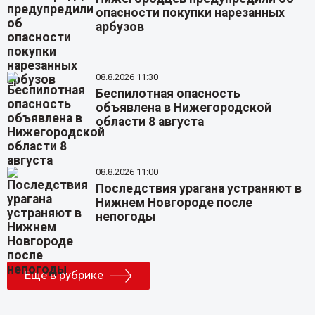
опасности покупки нарезанных
арбузов
08.8.2026 11:30
Беспилотная опасность
объявлена в Нижегородской
области 8 августа
08.8.2026 11:00
Последствия урагана устраняют в
Нижнем Новгороде после
непогоды
Еще в рубрике