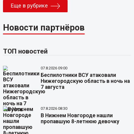
Еще в рубрике
Новости партнёров
ТОП новостей
07.8.2026 09:00
Беспилотники ВСУ атаковали
Нижегородскую область в ночь на
7 августа
07.8.2026 08:30
В Нижнем Новгороде нашли
пропавшую 8-летнюю девочку