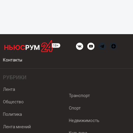
Контакты
РУБРИКИ
Лента
Транспорт
Общество
Спорт
Политика
Недвижимость
Лента мнений