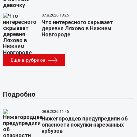
07.8.2026 18:25
Что интересного скрывает
деревня Ляхово в Нижнем
Новгороде
Еще в рубрике
Подробно
08.8.2026 11:45
Нижегородцев предупредили об
опасности покупки нарезанных
арбузов