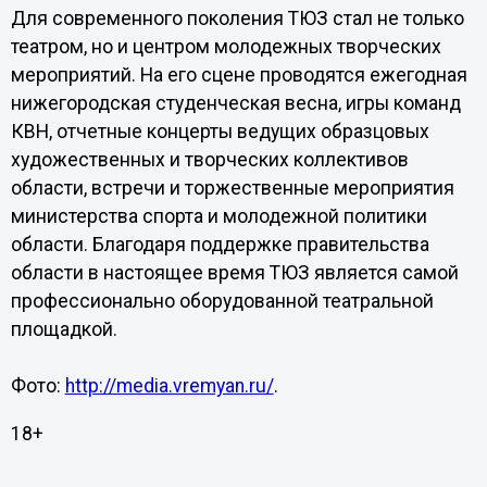
Для современного поколения ТЮЗ стал не только
театром, но и центром молодежных творческих
мероприятий. На его сцене проводятся ежегодная
нижегородская студенческая весна, игры команд
КВН, отчетные концерты ведущих образцовых
художественных и творческих коллективов
области, встречи и торжественные мероприятия
министерства спорта и молодежной политики
области. Благодаря поддержке правительства
области в настоящее время ТЮЗ является самой
профессионально оборудованной театральной
площадкой.
Фото:
http://media.vremyan.ru/
.
18+