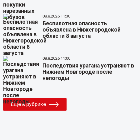
08.8.2026 11:30
Беспилотная опасность
объявлена в Нижегородской
области 8 августа
08.8.2026 11:00
Последствия урагана устраняют в
Нижнем Новгороде после
непогоды
Еще в рубрике