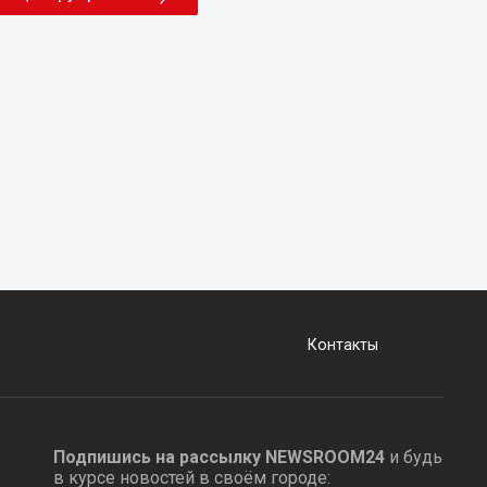
Контакты
Подпишись на рассылку NEWSROOM24
и будь
в курсе новостей в своём городе: