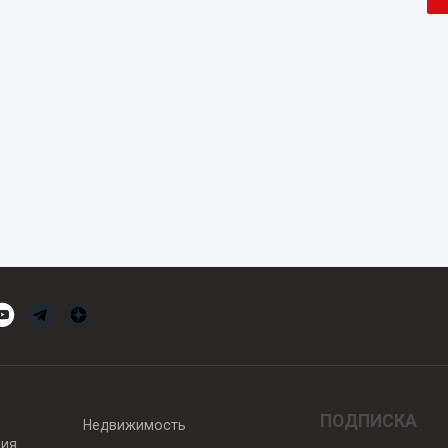
ПОДПИСКА
Недвижимость
вия