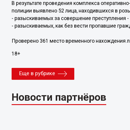
В результате проведения комплекса оперативн
полиции выявлено 52 лица, находившихся в розыс
- разыскиваемых за совершение преступления - 
- разыскиваемых, как без вести пропавшие граж
Проверено 361 место временного нахождения л
18+
Еще в рубрике
Новости партнёров