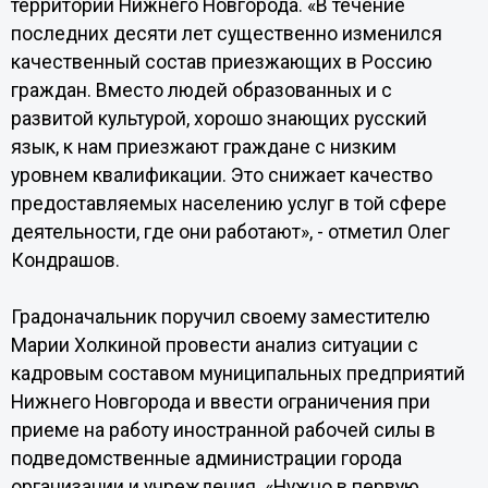
территории Нижнего Новгорода. «В течение
последних десяти лет существенно изменился
качественный состав приезжающих в Россию
граждан. Вместо людей образованных и с
развитой культурой, хорошо знающих русский
язык, к нам приезжают граждане с низким
уровнем квалификации. Это снижает качество
предоставляемых населению услуг в той сфере
деятельности, где они работают», - отметил Олег
Кондрашов.
Градоначальник поручил своему заместителю
Марии Холкиной провести анализ ситуации с
кадровым составом муниципальных предприятий
Нижнего Новгорода и ввести ограничения при
приеме на работу иностранной рабочей силы в
подведомственные администрации города
организации и учреждения. «Нужно в первую