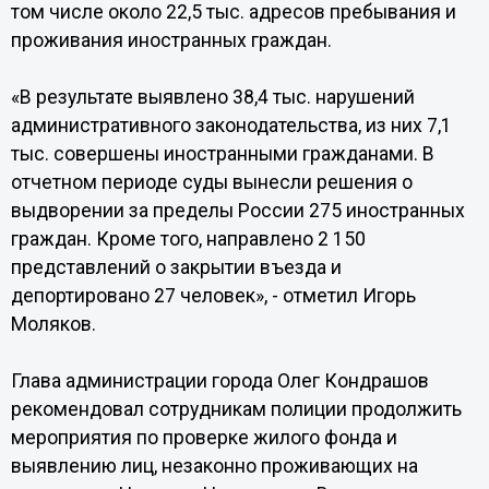
том числе около 22,5 тыс. адресов пребывания и
проживания иностранных граждан.
«В результате выявлено 38,4 тыс. нарушений
административного законодательства, из них 7,1
тыс. совершены иностранными гражданами. В
отчетном периоде суды вынесли решения о
выдворении за пределы России 275 иностранных
граждан. Кроме того, направлено 2 150
представлений о закрытии въезда и
депортировано 27 человек», - отметил Игорь
Моляков.
Глава администрации города Олег Кондрашов
рекомендовал сотрудникам полиции продолжить
мероприятия по проверке жилого фонда и
выявлению лиц, незаконно проживающих на