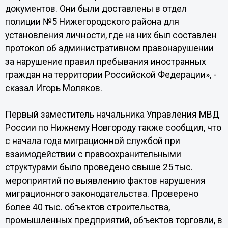
документов. Они были доставлены в отдел
полиции №5 Нижегородского района для
установления личности, где на них был составлен
протокол об административном правонарушении
за нарушение правил пребывания иностранных
граждан на территории Российской Федерации», -
сказал Игорь Моляков.
Первый заместитель начальника Управления МВД
России по Нижнему Новгороду также сообщил, что
с начала года миграционной службой при
взаимодействии с правоохранительными
структурами было проведено свыше 25 тыс.
мероприятий по выявлению фактов нарушения
миграционного законодательства. Проверено
более 40 тыс. объектов строительства,
промышленных предприятий, объектов торговли, в