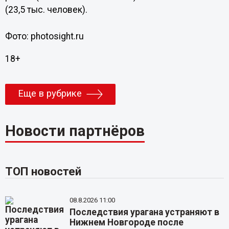
(23,5 тыс. человек).
Фото: photosight.ru
18+
Еще в рубрике
Новости партнёров
ТОП новостей
08.8.2026 11:00
Последствия урагана устраняют в
Нижнем Новгороде после