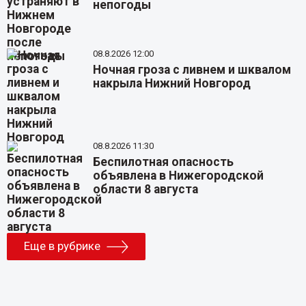
непогоды
08.8.2026 12:00
Ночная гроза с ливнем и шквалом
накрыла Нижний Новгород
08.8.2026 11:30
Беспилотная опасность
объявлена в Нижегородской
области 8 августа
Еще в рубрике