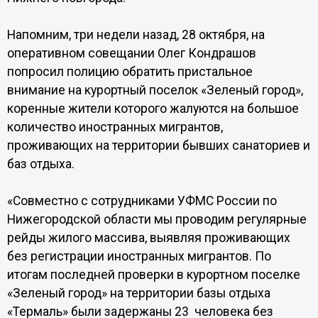
Напомним, три недели назад, 28 октября, на
оперативном совещании Олег Кондрашов
попросил полицию обратить пристальное
внимание на курортный поселок «Зеленый город»,
коренные жители которого жалуются на большое
количество иностранных мигрантов,
проживающих на территории бывших санаториев и
баз отдыха.
«Совместно с сотрудниками УФМС России по
Нижегородской области мы проводим регулярные
рейды жилого массива, выявляя проживающих
без регистрации иностранных мигрантов. По
итогам последней проверки в курортном поселке
«Зеленый город» на территории базы отдыха
«Термаль» были задержаны 23 человека без