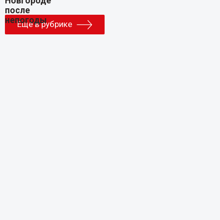
Еще в рубрике