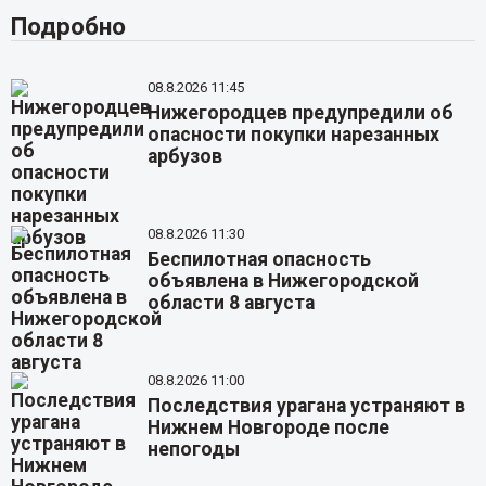
Подробно
08.8.2026 11:45
Нижегородцев предупредили об
опасности покупки нарезанных
арбузов
08.8.2026 11:30
Беспилотная опасность
объявлена в Нижегородской
области 8 августа
08.8.2026 11:00
Последствия урагана устраняют в
Нижнем Новгороде после
непогоды