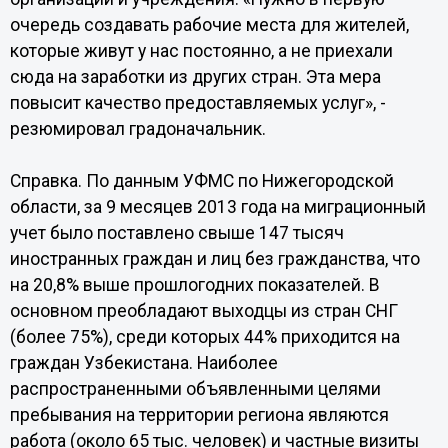
очередь создавать рабочие места для жителей,
которые живут у нас постоянно, а не приехали
сюда на заработки из других стран. Эта мера
повысит качество предоставляемых услуг», -
резюмировал градоначальник.
Справка. По данным УФМС по Нижегородской
области, за 9 месяцев 2013 года на миграционный
учет было поставлено свыше 147 тысяч
иностранных граждан и лиц без гражданства, что
на 20,8% выше прошлогодних показателей. В
основном преобладают выходцы из стран СНГ
(более 75%), среди которых 44% приходится на
граждан Узбекистана. Наиболее
распространенными объявленными целями
пребывания на территории региона являются
работа (около 65 тыс. человек) и частные визиты