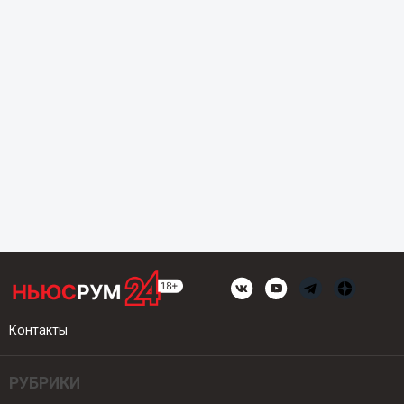
Контакты
РУБРИКИ