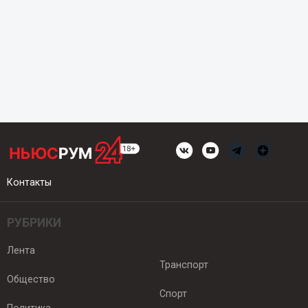
Контакты
РУБРИКИ
Лента
Транспорт
Общество
Спорт