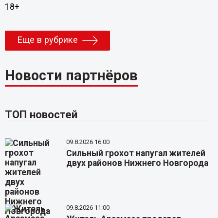
18+
Еще в рубрике
Новости партнёров
ТОП новостей
09.8.2026 16:00
Сильный грохот напугал жителей
двух районов Нижнего Новгорода
09.8.2026 11:00