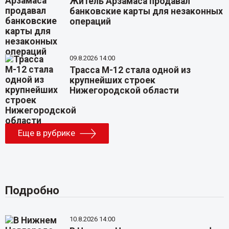
Житель Арзамаса продавал
банковские карты для незаконных
операций
09.8.2026 14:00
Трасса М-12 стала одной из
крупнейших строек
Нижегородской области
Еще в рубрике
Подробно
10.8.2026 14:00