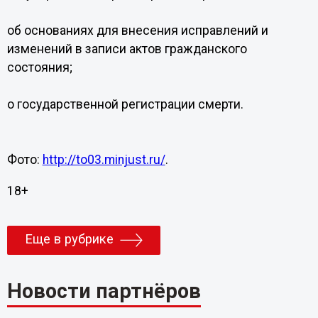
об основаниях для внесения исправлений и
изменений в записи актов гражданского
состояния;
о государственной регистрации смерти.
Фото:
http://to03.minjust.ru/
.
18+
Еще в рубрике
Новости партнёров