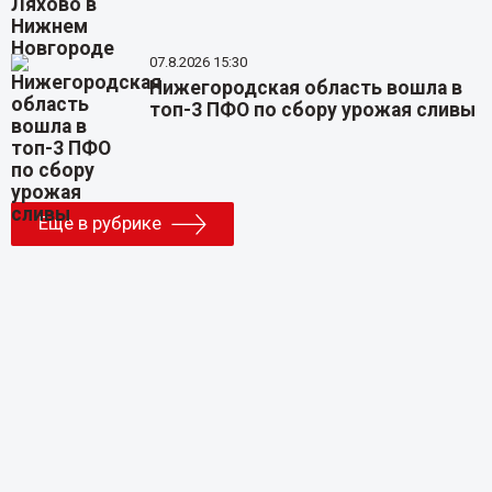
07.8.2026 15:30
Нижегородская область вошла в
топ-3 ПФО по сбору урожая сливы
Еще в рубрике