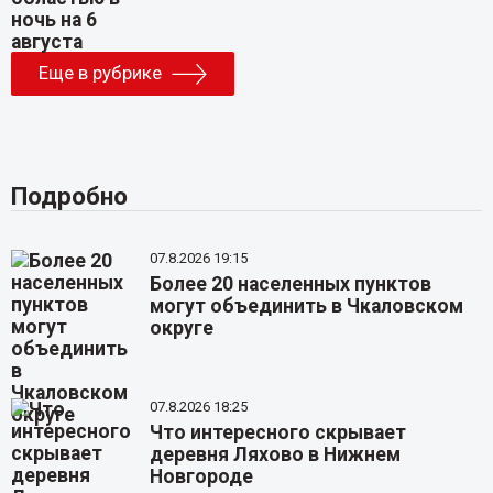
Еще в рубрике
Подробно
07.8.2026 19:15
Более 20 населенных пунктов
могут объединить в Чкаловском
округе
07.8.2026 18:25
Что интересного скрывает
деревня Ляхово в Нижнем
Новгороде