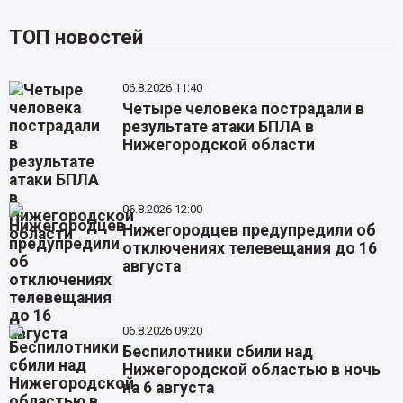
ТОП новостей
06.8.2026 11:40
Четыре человека пострадали в
результате атаки БПЛА в
Нижегородской области
06.8.2026 12:00
Нижегородцев предупредили об
отключениях телевещания до 16
августа
06.8.2026 09:20
Беспилотники сбили над
Нижегородской областью в ночь
на 6 августа