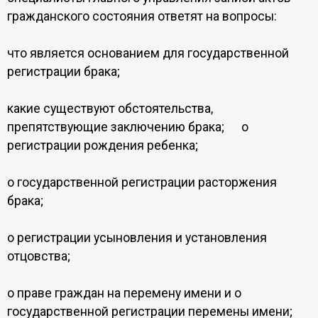
гражданского состояния ответят на вопросы:
что является основанием для государственной
регистрации брака;
какие существуют обстоятельства,
препятствующие заключению брака; о
регистрации рождения ребенка;
о государственной регистрации расторжения
брака;
о регистрации усыновления и установления
отцовства;
о праве граждан на перемену имени и о
государственной регистрации перемены имени;