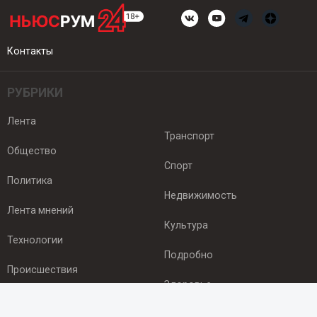
Контакты
РУБРИКИ
Лента
Транспорт
Общество
Спорт
Политика
Недвижимость
Лента мнений
Культура
Технологии
Подробно
Происшествия
Здоровье
Экономика
ПОДПИСКА