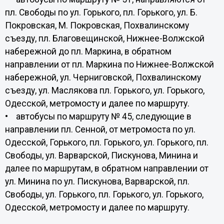
пл. Свободы по ул. Горького, пл. Горького, ул. Б.
Покровская, М. Покровская, Похвалинскому
съезду, пл. Благовещинской, Нижнее-Волжской
набережной до пл. Маркина, в обратном
направлении от пл. Маркина по Нижнее-Волжской
набережной, ул. Черниговской, Похвалинскому
съезду, ул. Маслякова пл. Горького, ул. Горького,
Одесской, метромосту и далее по маршруту.
• автобусы по маршруту № 45, следующие в
направлении пл. Сенной, от метромоста по ул.
Одесской, Горького, пл. Горького, ул. Горького, пл.
Свободы, ул. Варварской, Пискунова, Минина и
далее по маршрутам, в обратном направлении от
ул. Минина по ул. Пискунова, Варварской, пл.
Свободы, ул. Горького, пл. Горького, ул. Горького,
Одесской, метромосту и далее по маршруту.