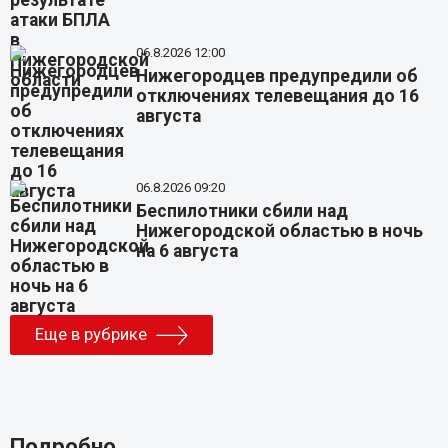
06.8.2026 12:00
Нижегородцев предупредили об
отключениях телевещания до 16
августа
06.8.2026 09:20
Беспилотники сбили над
Нижегородской областью в ночь
на 6 августа
Еще в рубрике
Подробно