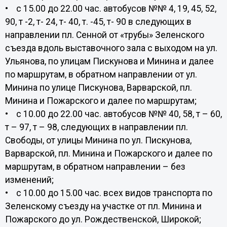
• с 15.00 до 22.00 час. автобусов №№ 4, 19, 45, 52,
90, т -2, т- 24, т- 40, т. -45, т- 90 в следующих в
направлении пл. Сенной от «трубы» Зеленского
съезда вдоль выставочного зала с выходом на ул.
Ульянова, по улицам Пискунова и Минина и далее
по маршрутам, в обратном направлении от ул.
Минина по улице Пискунова, Варварской, пл.
Минина и Пожарского и далее по маршрутам;
• с 10.00 до 22.00 час. автобусов №№ 40, 58, т – 60,
т – 97, т – 98, следующих в направлении пл.
Свободы, от улицы Минина по ул. Пискунова,
Варварской, пл. Минина и Пожарского и далее по
маршрутам, в обратном направлении – без
изменений;
• с 10.00 до 15.00 час. всех видов транспорта по
Зеленскому съезду на участке от пл. Минина и
Пожарского до ул. Рождественской, Широкой;