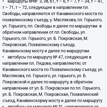
• маршруты №№ 3, 38, 61, т – 6, т – 7, т – 34, т – 41,
т – 71, т – 72, следующие в направлении пл.
Свободы, направляются от Канавинского моста по
похвалинскому съезду, у. Маслякова, пл. Горького,
ул. Горького, пл. Свободы и далее по маршрутам в
обратном направлении от пл. Свободы, ул.
Горького, пл. Горького, ул. Б. Покровская, М.
Покровская, Похвалинскому съезду,
Канавинскому мосту и далее по маршрутам.
• автобусы по маршруту № 47, следующие в
направлении пл. Лядова, направляютяс от
Канавинского моста по Похвалинскому съезду, ул.
Маслякова, пл. Горького, ул. горького, ул. Б.
Покровской и далее по маршруту, в обратном
направлении от ул. Б. Покровская по пл. Горького,
ул. Б. Покровская, М. Покровская, Похвалинский
съезд, Канавинскорму мосту и далее по маршруту.
• автобусы по маршруту № 51, направляются от