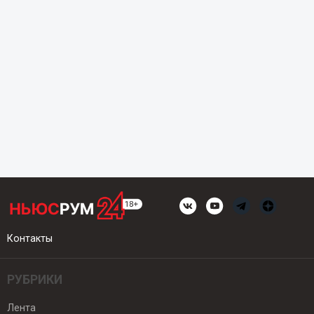
Контакты
РУБРИКИ
Лента