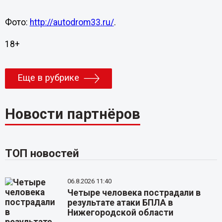
Фото:
http://autodrom33.ru/
.
18+
Еще в рубрике
Новости партнёров
ТОП новостей
06.8.2026 11:40
Четыре человека пострадали в
результате атаки БПЛА в
Нижегородской области