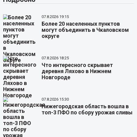
07.8.2026 19:15
Более 20 населенных пунктов
могут объединить в Чкаловском
округе
07.8.2026 18:25
Что интересного скрывает
деревня Ляхово в Нижнем
Новгороде
07.8.2026 15:30
Нижегородская область вошла в
топ-3 ПФО по сбору урожая сливы