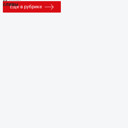
Еще в рубрике