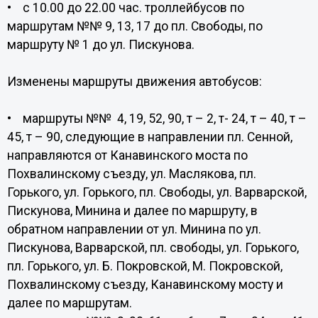
• с 10.00 до 22.00 час. троллейбусов по
маршрутам №№ 9, 13, 17 до пл. Свободы, по
маршруту № 1 до ул. Пискунова.
Изменены маршруты движения автобусов:
• маршруты №№ 4, 19, 52, 90, т – 2, т- 24, т – 40, т –
45, т – 90, следующие в направлении пл. Сенной,
направляются от Канавинского моста по
Похвалинскому съезду, ул. Маслякова, пл.
Горького, ул. Горького, пл. Свободы, ул. Варварской,
Пискунова, Минина и далее по маршруту, в
обратном направлении от ул. Минина по ул.
Пискунова, Варварской, пл. свободы, ул. Горького,
пл. Горького, ул. Б. Покровской, М. Покровской,
Похвалинскому съезду, Канавинскому мосту и
далее по маршрутам.