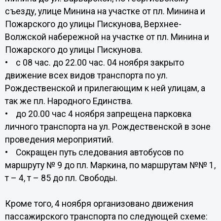
съезду, улице Минина на участке от пл. Минина и
Пожарского до улицы Пискунова, Верхнее-
Волжской набережной на участке от пл. Минина и
Пожарского до улицы Пискунова.
• с 08 час. до 22.00 час. 04 ноября закрыто
движение всех видов транспорта по ул.
Рождественской и прилегающим к ней улицам, а
так же пл. Народного Единства.
• до 20.00 час 4 ноября запрещена парковка
личного транспорта на ул. Рождественской в зоне
проведения мероприятий.
• Сокращен путь следования автобусов по
маршруту № 9 до пл. Маркина, по маршрутам №№ 1,
т – 4, т – 85 до пл. Свободы.
Кроме того, 4 ноября организовано движения
пассажирского транспорта по следующей схеме: