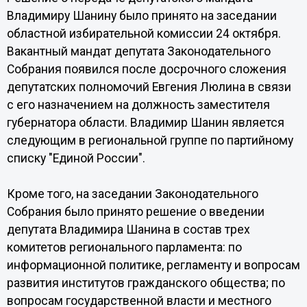
Владимиру Шанину было принято на заседании
областной избирательной комиссии 24 октября.
Вакантный мандат депутата Законодательного
Собрания появился после досрочного сложения
депутатских полномочий Евгения Люлина в связи
с его назначением на должность заместителя
губернатора области. Владимир Шанин является
следующим в региональной группе по партийному
списку "Единой России".
Кроме того, на заседании Законодательного
Собрания было принято решение о введении
депутата Владимира Шанина в состав трех
комитетов регионального парламента: по
информационной политике, регламенту и вопросам
развития институтов гражданского общества; по
вопросам государственной власти и местного