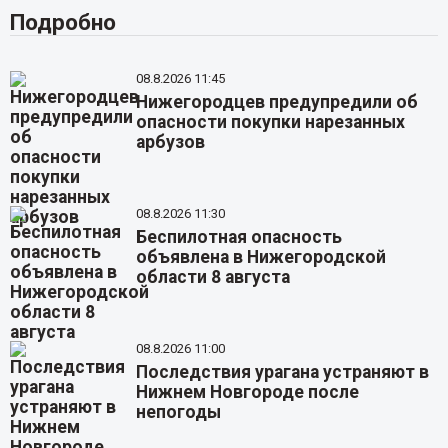
Подробно
08.8.2026 11:45
Нижегородцев предупредили об
опасности покупки нарезанных
арбузов
08.8.2026 11:30
Беспилотная опасность
объявлена в Нижегородской
области 8 августа
08.8.2026 11:00
Последствия урагана устраняют в
Нижнем Новгороде после
непогоды