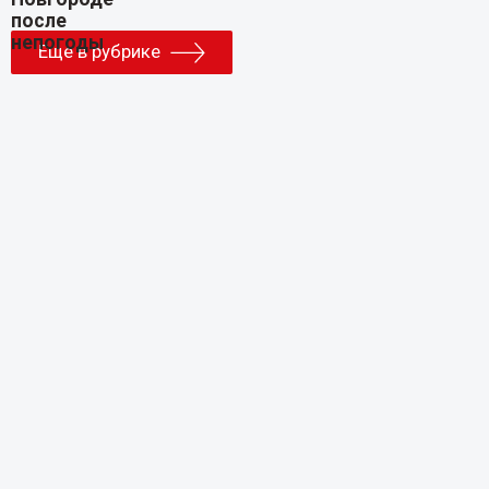
Еще в рубрике