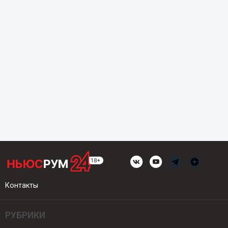
Контакты
РУБРИКИ