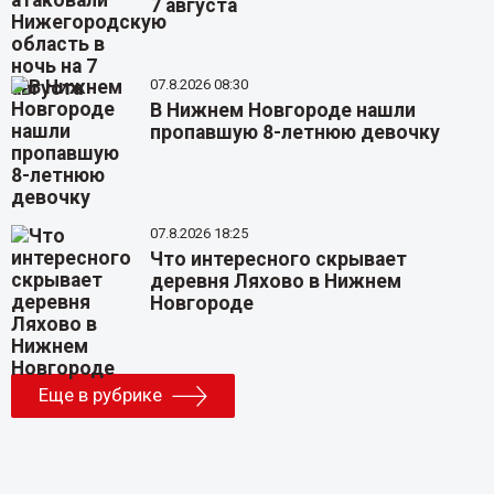
7 августа
07.8.2026 08:30
В Нижнем Новгороде нашли
пропавшую 8-летнюю девочку
07.8.2026 18:25
Что интересного скрывает
деревня Ляхово в Нижнем
Новгороде
Еще в рубрике