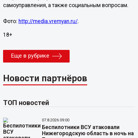
самоуправления, а также социальным вопросам.
Фото:
http://media.vremyan.ru/
.
18+
Еще в рубрике
Новости партнёров
ТОП новостей
07.8.2026 09:00
Беспилотники ВСУ атаковали
Нижегородскую область в ночь на