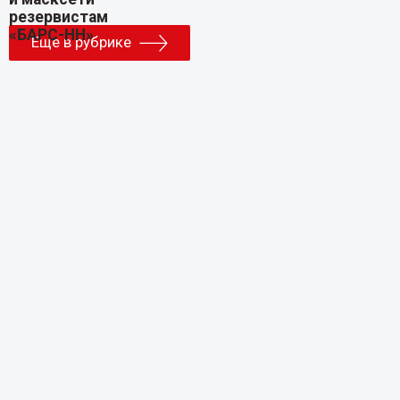
Еще в рубрике