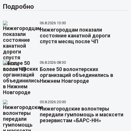
Подробно
06.8.2026 13:00
Нижегородцам показали
состояние канатной дороги
спустя месяц после ЧП
06.8.2026 08:30
Более 50 волонтерских
организаций объединились в
Нижнем Новгороде
05.8.2026 20:00
Нижегородские волонтеры
передали гумпомощь и масксети
резервистам «БАРС-НН»