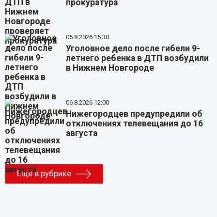
прокуратура
05.8.2026 15:30
Уголовное дело после гибели 9-
летнего ребенка в ДТП возбудили
в Нижнем Новгороде
06.8.2026 12:00
Нижегородцев предупредили об
отключениях телевещания до 16
августа
Еще в рубрике