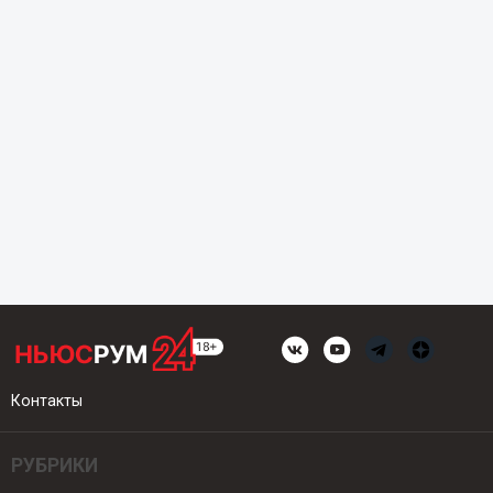
Контакты
РУБРИКИ