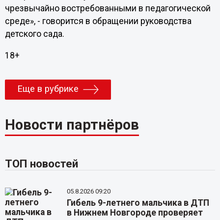
чрезвычайно востребованными в педагогической
среде», - говорится в обращении руководства
детского сада.
18+
Еще в рубрике
Новости партнёров
ТОП новостей
05.8.2026 09:20
Гибель 9-летнего мальчика в ДТП
в Нижнем Новгороде проверяет