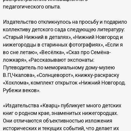
педагогического опыта.
Издательство откликнулось на просьбу и подарило
коллективу детского сада следующую литературу:
«Старый Нижний в деталях», «Нижний Новгород и
нижегородцы в старинных фотографиях», «Если я
во сне летаю», «Весёлка», «Сказ про Семёна-
ложкаря», «Рассказывают экспонаты:
Путеводитель по мемориальному дому-музею
В.П,Чкалова», «Солнцеворот», книжку-раскраску
«Хохлома», комплект открыток «Нижний Новгород.
Рубежи веков».
«Издательства «Кварц» публикует много детских
книг о родном крае, знаменитых нижегородцах.
Они отличаются объективностью изложения
исторических и текущих событий, что делает их