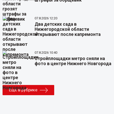
07.8.2026 12:20
Два детских сада в
Нижегородской области
открывают после капремонта
07.8.2026 10:40
Стройплощадки метро сняли на
фото в центре Нижнего Новгорода
Еще в рубрике