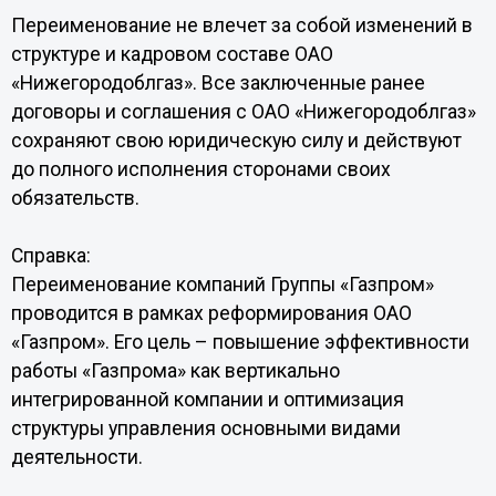
Переименование не влечет за собой изменений в
структуре и кадровом составе ОАО
«Нижегородоблгаз». Все заключенные ранее
договоры и соглашения с ОАО «Нижегородоблгаз»
сохраняют свою юридическую силу и действуют
до полного исполнения сторонами своих
обязательств.
Справка:
Переименование компаний Группы «Газпром»
проводится в рамках реформирования ОАО
«Газпром». Его цель – повышение эффективности
работы «Газпрома» как вертикально
интегрированной компании и оптимизация
структуры управления основными видами
деятельности.