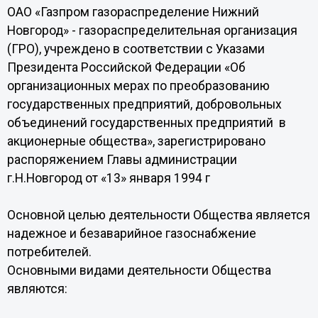
ОАО «Газпром газораспределение Нижний
Новгород» - газораспределительная организация
(ГРО), учреждено в соответствии с Указами
Президента Российской Федерации «Об
организационных мерах по преобразованию
государственных предприятий, добровольных
объединений государственных предприятий в
акционерные общества», зарегистрировано
распоряжением Главы администрации
г.Н.Новгород от «13» января 1994 г
Основной целью деятельности Общества является
надежное и безаварийное газоснабжение
потребителей.
Основными видами деятельности Общества
являются: