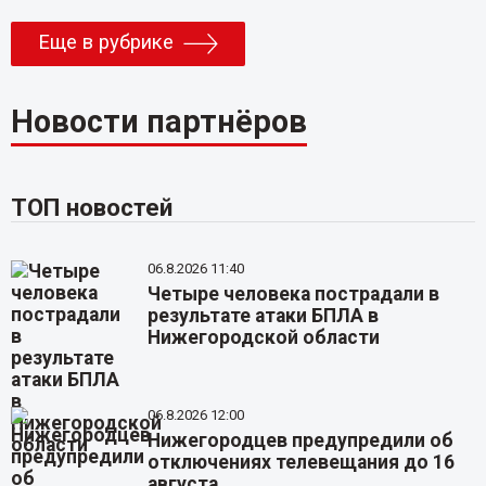
Еще в рубрике
Новости партнёров
ТОП новостей
06.8.2026 11:40
Четыре человека пострадали в
результате атаки БПЛА в
Нижегородской области
06.8.2026 12:00
Нижегородцев предупредили об
отключениях телевещания до 16
августа