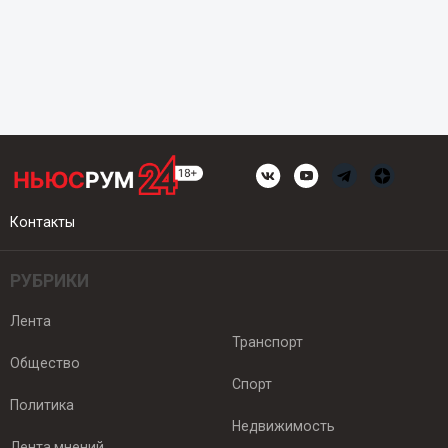
Контакты
РУБРИКИ
Лента
Транспорт
Общество
Спорт
Политика
Недвижимость
Лента мнений