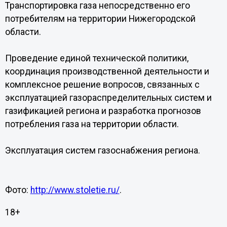
Транспортировка газа непосредственно его
потребителям на территории Нижегородской
области.
Проведение единой технической политики,
координация производственной деятельности и
комплексное решение вопросов, связанных с
эксплуатацией газораспределительных систем и
газификацией региона и разработка прогнозов
потребления газа на территории области.
Эксплуатация систем газоснабжения региона.
Фото:
http://www.stoletie.ru/
.
18+