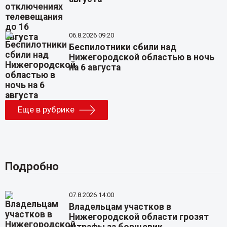
06.8.2026 09:20
Беспилотники сбили над
Нижегородской областью в ночь
на 6 августа
Еще в рубрике
Подробно
07.8.2026 14:00
Владельцам участков в
Нижегородской области грозят
штрафы за борщевик