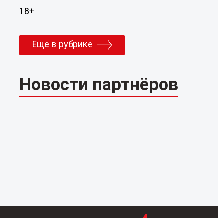
18+
Еще в рубрике
Новости партнёров