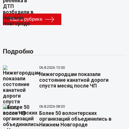
Еще в рубрике
Подробно
06.8.2026 13:00
Нижегородцам показали
состояние канатной дороги
спустя месяц после ЧП
06.8.2026 08:30
Более 50 волонтерских
организаций объединились в
Нижнем Новгороде