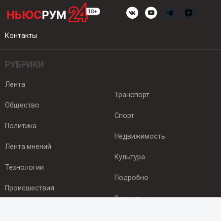
Контакты
РУБРИКИ
Лента
Транспорт
Общество
Спорт
Политика
Недвижимость
Лента мнений
Культура
Технологии
Подробно
Происшествия
Здоровье
Экономика
ПОДПИСКА