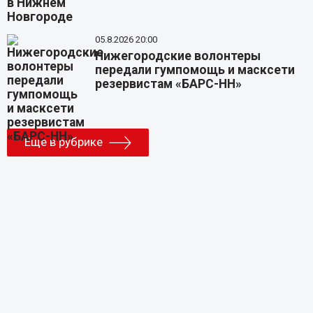
05.8.2026 20:00
Нижегородские волонтеры
передали гумпомощь и масксети
резервистам «БАРС-НН»
Еще в рубрике