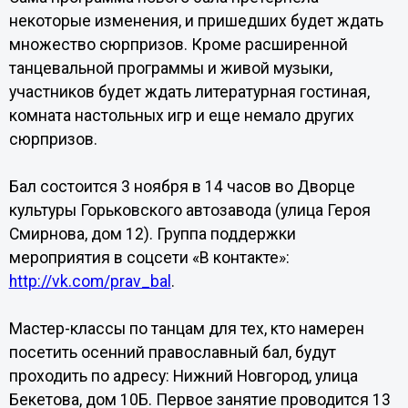
некоторые изменения, и пришедших будет ждать
множество сюрпризов. Кроме расширенной
танцевальной программы и живой музыки,
участников будет ждать литературная гостиная,
комната настольных игр и еще немало других
сюрпризов.
Бал состоится 3 ноября в 14 часов во Дворце
культуры Горьковского автозавода (улица Героя
Смирнова, дом 12). Группа поддержки
мероприятия в соцсети «В контакте»:
http://vk.com/prav_bal
.
Мастер-классы по танцам для тех, кто намерен
посетить осенний православный бал, будут
проходить по адресу: Нижний Новгород, улица
Бекетова, дом 10Б. Первое занятие проводится 13