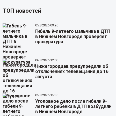
ТОП новостей
05.8.2026 09:20
Гибель 9-летнего мальчика в ДТП
в Нижнем Новгороде проверяет
прокуратура
06.8.2026 12:00
Нижегородцев предупредили об
отключениях телевещания до 16
августа
05.8.2026 15:30
Уголовное дело после гибели 9-
летнего ребенка в ДТП возбудили
в Нижнем Новгороде