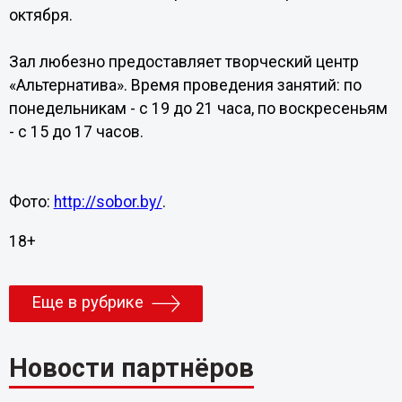
октября.
Зал любезно предоставляет творческий центр
«Альтернатива». Время проведения занятий: по
понедельникам - с 19 до 21 часа, по воскресеньям
- с 15 до 17 часов.
Фото:
http://sobor.by/
.
18+
Еще в рубрике
Новости партнёров