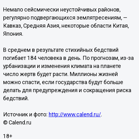
Немало сейсмически неустойчивых районов,
регулярно подвергающихся землятресениям, —
Кавказ, Средняя Азия, некоторые области Китая,
Япония.
В среднем в результате стихийных бедствий
погибает 184 человека в день. По прогнозам, из-за
урбанизации и изменения климата на планете
число жертв будет расти. Миллионы жизней
можно спасти, если государства будут больше
делать для предупреждения и сокращения риска
бедствий.
Источник и фото:
http://www.calend.ru/
.
© Calend.ru
18+