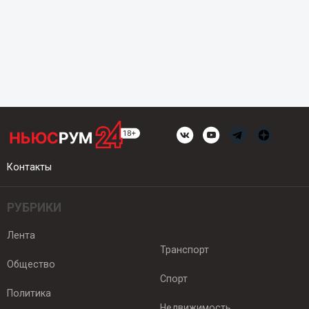
Контакты
РУБРИКИ
Лента
Транспорт
Общество
Спорт
Политика
Недвижимость