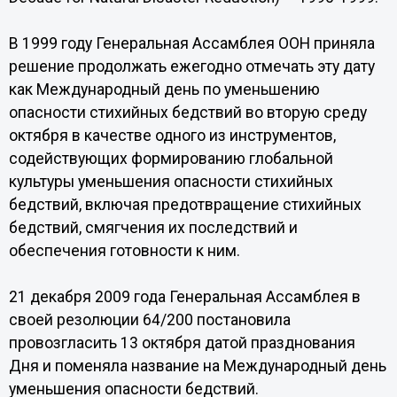
В 1999 году Генеральная Ассамблея ООН приняла
решение продолжать ежегодно отмечать эту дату
как Международный день по уменьшению
опасности стихийных бедствий во вторую среду
октября в качестве одного из инструментов,
содействующих формированию глобальной
культуры уменьшения опасности стихийных
бедствий, включая предотвращение стихийных
бедствий, смягчения их последствий и
обеспечения готовности к ним.
21 декабря 2009 года Генеральная Ассамблея в
своей резолюции 64/200 постановила
провозгласить 13 октября датой празднования
Дня и поменяла название на Международный день
уменьшения опасности бедствий.