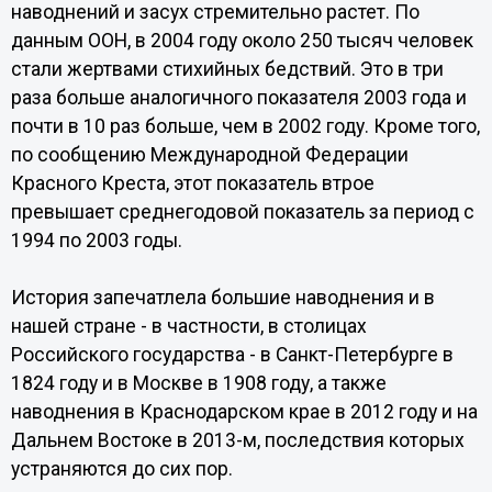
наводнений и засух стремительно растет. По
данным ООН, в 2004 году около 250 тысяч человек
стали жертвами стихийных бедствий. Это в три
раза больше аналогичного показателя 2003 года и
почти в 10 раз больше, чем в 2002 году. Кроме того,
по сообщению Международной Федерации
Красного Креста, этот показатель втрое
превышает среднегодовой показатель за период с
1994 по 2003 годы.
История запечатлела большие наводнения и в
нашей стране - в частности, в столицах
Российского государства - в Санкт-Петербурге в
1824 году и в Москве в 1908 году, а также
наводнения в Краснодарском крае в 2012 году и на
Дальнем Востоке в 2013-м, последствия которых
устраняются до сих пор.