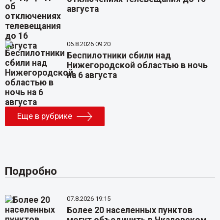
августа
06.8.2026 09:20
Беспилотники сбили над
Нижегородской областью в ночь
на 6 августа
Еще в рубрике
Подробно
07.8.2026 19:15
Более 20 населенных пунктов
могут объединить в Чкаловском