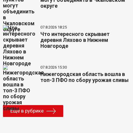
округе
07.8.2026 18:25
Что интересного скрывает
деревня Ляхово в Нижнем
Новгороде
07.8.2026 15:30
Нижегородская область вошла в
топ-3 ПФО по сбору урожая сливы
Еще в рубрике