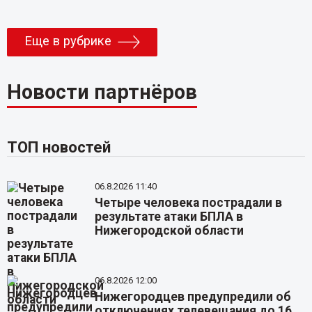
Еще в рубрике
Новости партнёров
ТОП новостей
06.8.2026 11:40
Четыре человека пострадали в
результате атаки БПЛА в
Нижегородской области
06.8.2026 12:00
Нижегородцев предупредили об
отключениях телевещания до 16