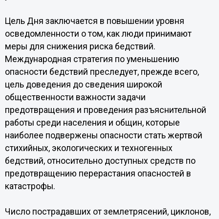
Цель Дня заключается в повышении уровня
осведомленности о том, как люди принимают
меры для снижения риска бедствий.
Международная стратегия по уменьшению
опасности бедствий преследует, прежде всего,
цель доведения до сведения широкой
общественности важности задачи
предотвращения и проведения разъяснительной
работы среди населения и общин, которые
наиболее подвержены опасности стать жертвой
стихийных, экологических и техногенных
бедствий, относительно доступных средств по
предотвращению перерастания опасностей в
катастрофы.
Число пострадавших от землетрясений, циклонов,