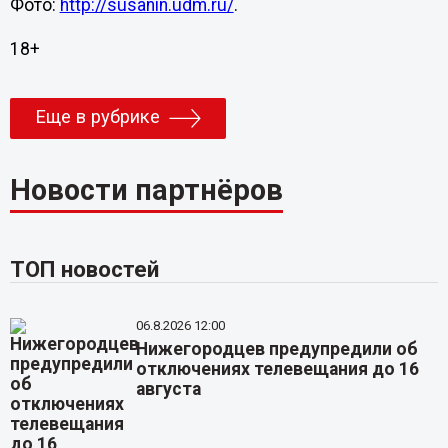
Фото:
http://susanin.udm.ru/
.
18+
Еще в рубрике
Новости партнёров
ТОП новостей
06.8.2026 12:00
Нижегородцев предупредили об
отключениях телевещания до 16
августа