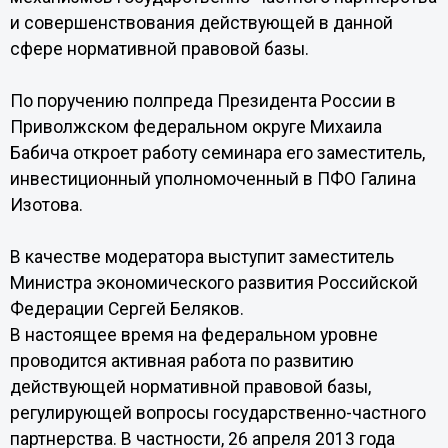
и совершенствования действующей в данной
сфере нормативной правовой базы.
По поручению полпреда Президента России в
Приволжском федеральном округе Михаила
Бабича откроет работу семинара его заместитель,
инвестиционный уполномоченный в ПФО Галина
Изотова.
В качестве модератора выступит заместитель
Министра экономического развития Российской
Федерации Сергей Беляков.
В настоящее время на федеральном уровне
проводится активная работа по развитию
действующей нормативной правовой базы,
регулирующей вопросы государственно-частного
партнерства. В частности, 26 апреля 2013 года