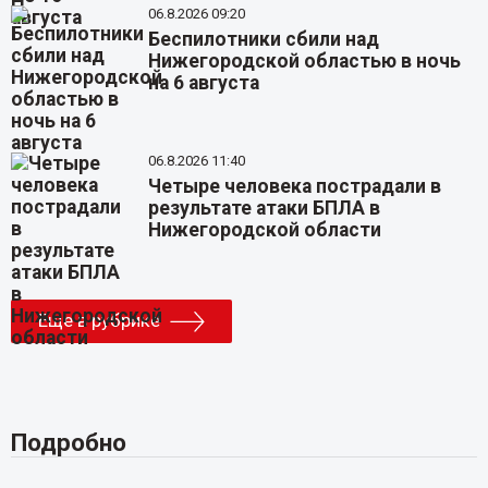
06.8.2026 09:20
Беспилотники сбили над
Нижегородской областью в ночь
на 6 августа
06.8.2026 11:40
Четыре человека пострадали в
результате атаки БПЛА в
Нижегородской области
Еще в рубрике
Подробно