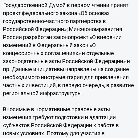
Государственной Думой в первом чтении принят
проект федерального закона «Об основах
государственно-частного партнерства в
Российской Федерации»; Минэкономразвития
России разработан законопроект «О внесении
изменений в Федеральный закон «О
концессионных соглашениях» и отдельные
законодательные акты Российской Федерации» и
пр. Данные инициативы направлены на создание
необходимого инструментария для привлечения
частных инвестиций, в первую очередь, в развитие
региональной инфраструктуры.
Вносимые в нормативные правовые акты
изменения требуют подготовки и адаптации
субъектов Российской Федерации к работе в
новых условиях. Поэтому для участия в