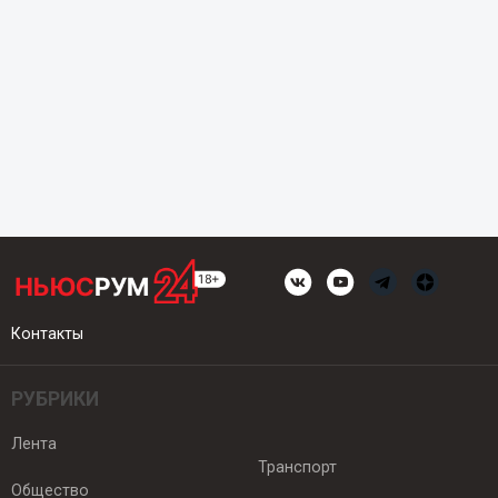
Контакты
РУБРИКИ
Лента
Транспорт
Общество