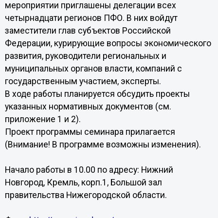
мероприятии приглашены делегации всех
четырнадцати регионов ПФО. В них войдут
заместители глав субъектов Российской
Федерации, курирующие вопросы экономического
развития, руководители региональных и
муниципальных органов власти, компаний с
государственным участием, эксперты.
В ходе работы планируется обсудить проекты
указанных нормативных документов (см.
приложение 1 и 2).
Проект программы семинара прилагается
(Внимание! В программе возможны изменения).
Начало работы в 10.00 по адресу: Нижний
Новгород, Кремль, корп.1, Большой зал
правительства Нижегородской области.