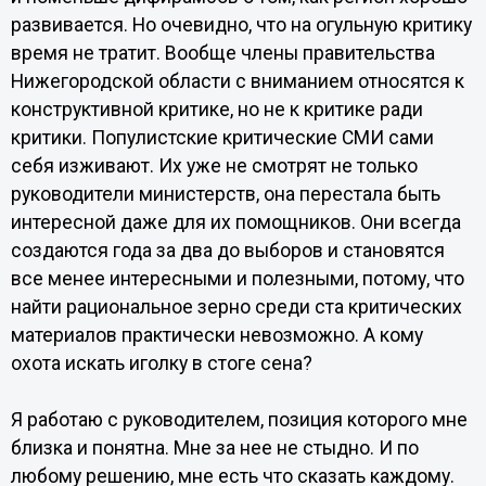
развивается. Но очевидно, что на огульную критику
время не тратит. Вообще члены правительства
Нижегородской области с вниманием относятся к
конструктивной критике, но не к критике ради
критики. Популистские критические СМИ сами
себя изживают. Их уже не смотрят не только
руководители министерств, она перестала быть
интересной даже для их помощников. Они всегда
создаются года за два до выборов и становятся
все менее интересными и полезными, потому, что
найти рациональное зерно среди ста критических
материалов практически невозможно. А кому
охота искать иголку в стоге сена?
Я работаю с руководителем, позиция которого мне
близка и понятна. Мне за нее не стыдно. И по
любому решению, мне есть что сказать каждому.