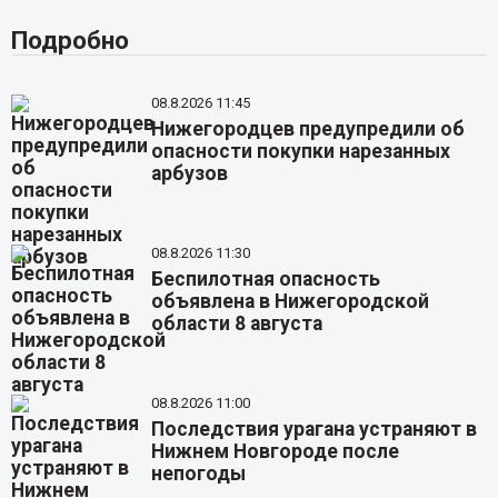
Подробно
08.8.2026 11:45
Нижегородцев предупредили об
опасности покупки нарезанных
арбузов
08.8.2026 11:30
Беспилотная опасность
объявлена в Нижегородской
области 8 августа
08.8.2026 11:00
Последствия урагана устраняют в
Нижнем Новгороде после
непогоды