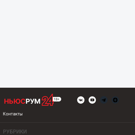
Контакты
РУБРИКИ