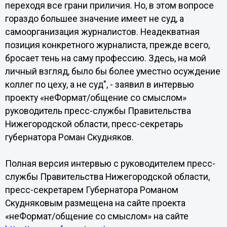
переходя все грани приличия. Но, в этом вопросе
гораздо большее значение имеет не суд, а
самоорганизация журналистов. Неадекватная
позиция конкретного журналиста, прежде всего,
бросает тень на саму профессию. Здесь, на мой
личный взгляд, было бы более уместно осуждение
коллег по цеху, а не суд", - заявил в интервью
проекту «неФормат/общение со смыслом»
руководитель пресс-службы Правительства
Нижегородской области, пресс-секретарь
губернатора Роман Скудняков.
Полная версия интервью с руководителем пресс-
службы Правительства Нижегородской области,
пресс-секретарем Губернатора Романом
Скудняковым размещена на сайте проекта
«неФормат/общение со смыслом» на сайте