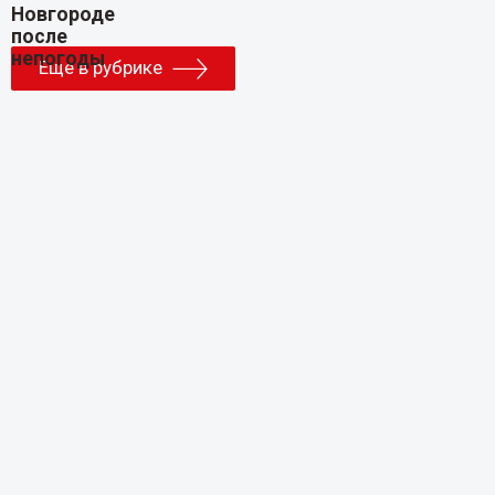
Еще в рубрике