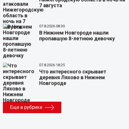
7 августа
07.8.2026 08:30
В Нижнем Новгороде нашли
пропавшую 8-летнюю девочку
07.8.2026 18:25
Что интересного скрывает
деревня Ляхово в Нижнем
Новгороде
Еще в рубрике