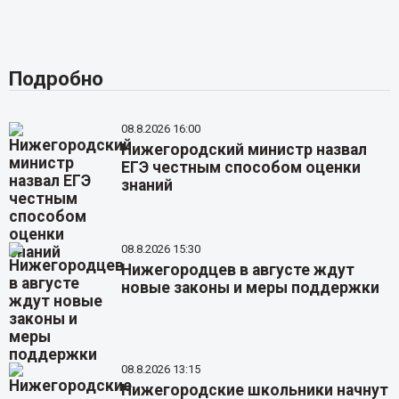
Подробно
08.8.2026 16:00
Нижегородский министр назвал
ЕГЭ честным способом оценки
знаний
08.8.2026 15:30
Нижегородцев в августе ждут
новые законы и меры поддержки
08.8.2026 13:15
Нижегородские школьники начнут