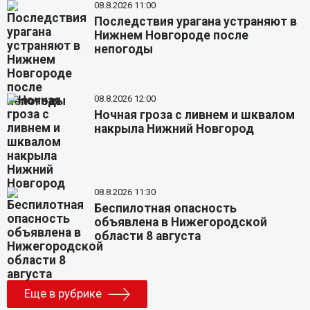
08.8.2026 11:00
Последствия урагана устраняют в
Нижнем Новгороде после
непогоды
08.8.2026 12:00
Ночная гроза с ливнем и шквалом
накрыла Нижний Новгород
08.8.2026 11:30
Беспилотная опасность
объявлена в Нижегородской
области 8 августа
Еще в рубрике