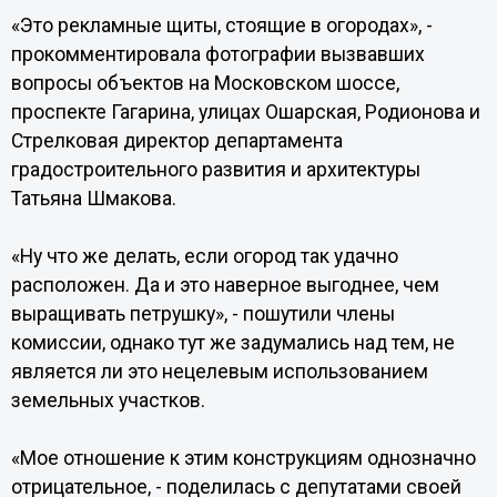
«Это рекламные щиты, стоящие в огородах», -
прокомментировала фотографии вызвавших
вопросы объектов на Московском шоссе,
проспекте Гагарина, улицах Ошарская, Родионова и
Стрелковая директор департамента
градостроительного развития и архитектуры
Татьяна Шмакова.
«Ну что же делать, если огород так удачно
расположен. Да и это наверное выгоднее, чем
выращивать петрушку», - пошутили члены
комиссии, однако тут же задумались над тем, не
является ли это нецелевым использованием
земельных участков.
«Мое отношение к этим конструкциям однозначно
отрицательное, - поделилась с депутатами своей