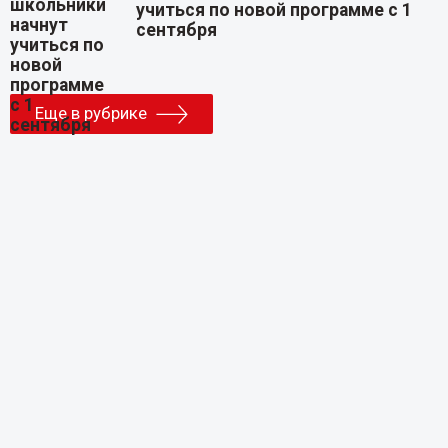
учиться по новой программе с 1
сентября
Еще в рубрике