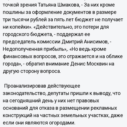
точкой зрения Татьяна Шмакова, - За них кроме
пошлины за оформление документов в размере
три тысячи рублей за пять лет бюджет не получает
ни копейки». «Действительно, это потери для
городского бюджета, - поддержал ее
председатель комиссии Дмитрий Анисимов, -
Недополученная прибыль»,. «Но ведь кроме
финансовых вопросов, это отражается и на облике
города», - обратил внимание Денис Москвин на
другую сторону вопроса.
Проанализировав действующее
законодательство, депутаты пришли к выводу, что
на сегодняшний день у них нет правовых
оснований для отказа в размещении рекламных
конструкций на частных земельных участках, даже
если они являются огородами.