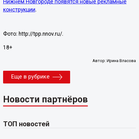
Нижнем Новгороде появятся новые рекламные
конструкции
.
Фото: http://tpp.nnov.ru/.
18+
Автор:
Ирина Власова
Еще в рубрике
Новости партнёров
ТОП новостей