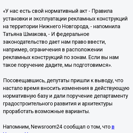
«У нас есть свой нормативный акт - Правила
установки и эксплуатации рекламных конструкций
на территории Нижнего Новгорода, - напомнила
Татьяна Шмакова, - И федеральное
законодательство дает нам право ввести,
например, ограничения в расположении
рекламных конструкций по зонам. Если вы нам
такое поручение дадите, мы подготовимся».
Посовещавшись, депутаты пришли к выводу, что
настало время вносить изменения в действующую
нормативную базу и дали поручение департаменту
градостроительного развития и архитектуры
проработать возможные варианты.
Напомним, Newsroom24 сообщал о том, что
в