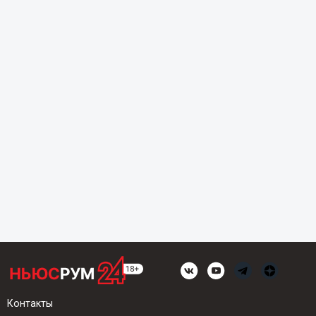
Контакты