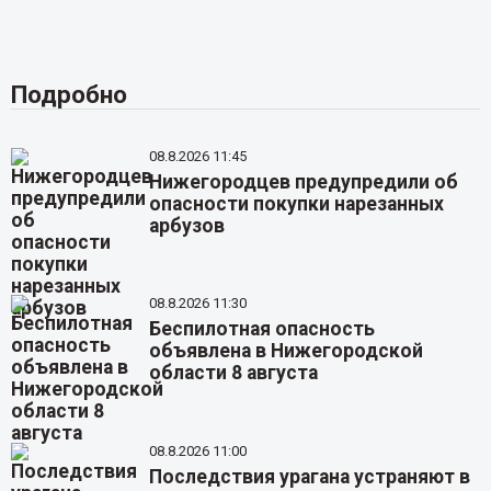
Подробно
08.8.2026 11:45
Нижегородцев предупредили об
опасности покупки нарезанных
арбузов
08.8.2026 11:30
Беспилотная опасность
объявлена в Нижегородской
области 8 августа
08.8.2026 11:00
Последствия урагана устраняют в