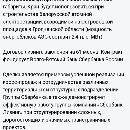
габариты. Кран будет использоваться при
строительстве белорусской атомной
электростанции, возводимой на Островецкой
площадке в Гродненской области (мощность
энергоблоков АЭС составит 2,4 тыс. МВт).
Договор лизинга заключен на 61 месяц. Контракт
фондирует Волго-Вятский банк Сбербанка России.
Сделка является примером успешной реализации
кросс-продаж и сотрудничества различных
территориальных и структурных подразделений
Группы Сбербанка, а также демонстрирует
эффективную работу группы компаний «Сбербанк
Лизинг» при структурировании сложных,
дорогостоящих и значимых трансграничных
проектов.