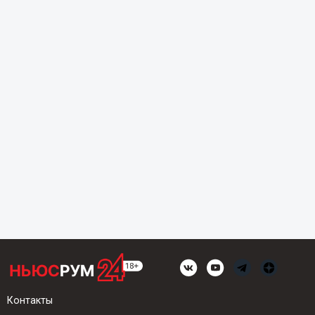
Контакты