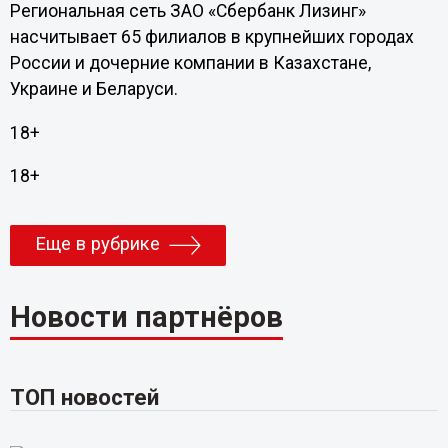
Региональная сеть ЗАО «Сбербанк Лизинг»
насчитывает 65 филиалов в крупнейших городах
России и дочерние компании в Казахстане,
Украине и Беларуси.
18+
18+
Еще в рубрике
Новости партнёров
ТОП новостей