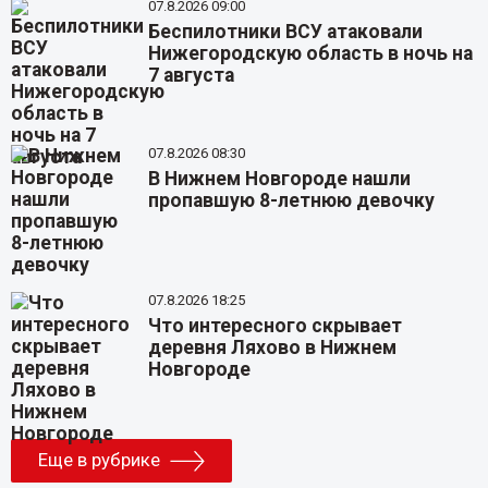
07.8.2026 09:00
Беспилотники ВСУ атаковали
Нижегородскую область в ночь на
7 августа
07.8.2026 08:30
В Нижнем Новгороде нашли
пропавшую 8-летнюю девочку
07.8.2026 18:25
Что интересного скрывает
деревня Ляхово в Нижнем
Новгороде
Еще в рубрике