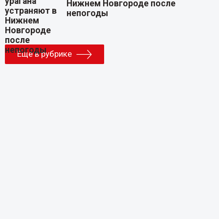
Нижнем Новгороде после
непогоды
Еще в рубрике