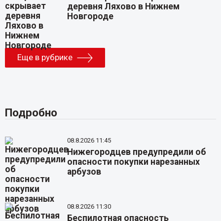
деревня Ляхово в Нижнем
Новгороде
Еще в рубрике
Подробно
08.8.2026 11:45
Нижегородцев предупредили об
опасности покупки нарезанных
арбузов
08.8.2026 11:30
Беспилотная опасность