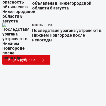
объявлена в Нижегородской
области 8 августа
08.8.2026 11:00
Последствия урагана устраняют в
Нижнем Новгороде после
непогоды
Еще в рубрике