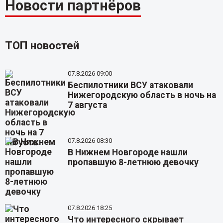
Новости партнёров
ТОП новостей
07.8.2026 09:00
Беспилотники ВСУ атаковали
Нижегородскую область в ночь на
7 августа
07.8.2026 08:30
В Нижнем Новгороде нашли
пропавшую 8-летнюю девочку
07.8.2026 18:25
Что интересного скрывает