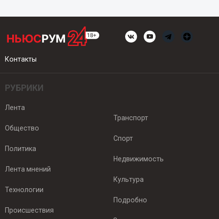
Контакты
РУБРИКИ
Лента
Транспорт
Общество
Спорт
Политика
Недвижимость
Лента мнений
Культура
Технологии
Подробно
Происшествия