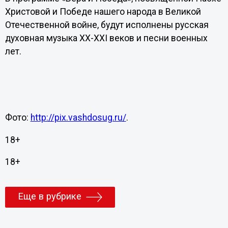
Христовой и Победе нашего народа в Великой
Отечественной войне, будут исполнены русская
духовная музыка XX-XXI веков и песни военных
лет.
Фото:
http://pix.vashdosug.ru/
.
18+
18+
Еще в рубрике