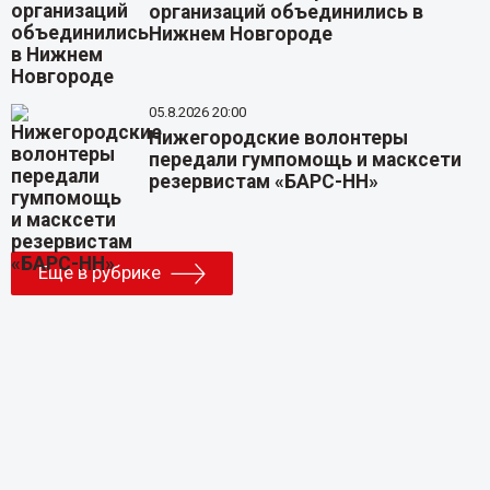
организаций объединились в
Нижнем Новгороде
05.8.2026 20:00
Нижегородские волонтеры
передали гумпомощь и масксети
резервистам «БАРС-НН»
Еще в рубрике