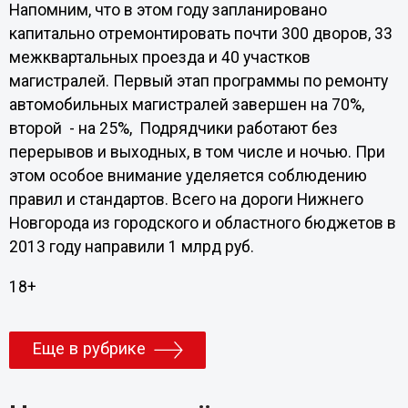
Напомним, что в этом году запланировано
капитально отремонтировать почти 300 дворов, 33
межквартальных проезда и 40 участков
магистралей. Первый этап программы по ремонту
автомобильных магистралей завершен на 70%,
второй - на 25%, Подрядчики работают без
перерывов и выходных, в том числе и ночью. При
этом особое внимание уделяется соблюдению
правил и стандартов. Всего на дороги Нижнего
Новгорода из городского и областного бюджетов в
2013 году направили 1 млрд руб.
18+
Еще в рубрике