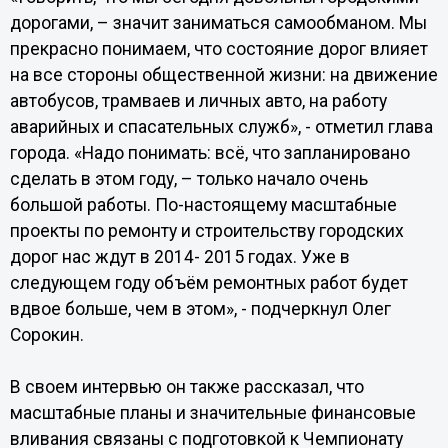
дорогами, – значит заниматься самообманом. Мы
прекрасно понимаем, что состояние дорог влияет
на все стороны общественной жизни: на движение
автобусов, трамваев и личных авто, на работу
аварийных и спасательных служб», - отметил глава
города. «Надо понимать: всё, что запланировано
сделать в этом году, – только начало очень
большой работы. По-настоящему масштабные
проекты по ремонту и строительству городских
дорог нас ждут в 2014- 2015 годах. Уже в
следующем году объём ремонтных работ будет
вдвое больше, чем в этом», - подчеркнул Олег
Сорокин.
В своем интервью он также рассказал, что
масштабные планы и значительные финансовые
вливания связаны с подготовкой к Чемпионату