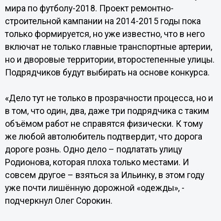
мира по футболу-2018. Проект ремонтно-
строительной кампании на 2014-2015 годы пока
только формируется, но уже известно, что в него
включат не только главные транспортные артерии,
но и дворовые территории, второстепенные улицы.
Подрядчиков будут выбирать на основе конкурса.
«Дело тут не только в прозрачности процесса, но и
в том, что один, два, даже три подрядчика с таким
объёмом работ не справятся физически. К тому
же любой автолюбитель подтвердит, что дорога
дороге рознь. Одно дело – подлатать улицу
Родионова, которая плоха только местами. И
совсем другое – взяться за Ильинку, в этом году
уже почти лишённую дорожной «одежды», -
подчеркнул Олег Сорокин.