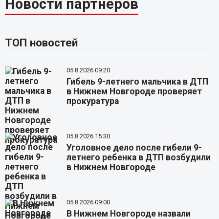
Новости партнёров
ТОП новостей
05.8.2026 09:20
Гибель 9-летнего мальчика в ДТП
в Нижнем Новгороде проверяет
прокуратура
05.8.2026 15:30
Уголовное дело после гибели 9-
летнего ребенка в ДТП возбудили
в Нижнем Новгороде
05.8.2026 09:00
В Нижнем Новгороде назвали