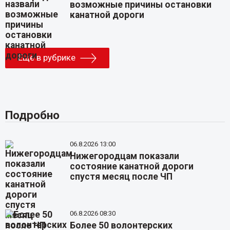
возможные причины остановки
канатной дороги
Еще в рубрике
Подробно
06.8.2026 13:00
Нижегородцам показали
состояние канатной дороги
спустя месяц после ЧП
06.8.2026 08:30
Более 50 волонтерских