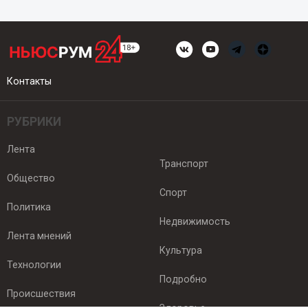
Контакты
РУБРИКИ
Лента
Транспорт
Общество
Спорт
Политика
Недвижимость
Лента мнений
Культура
Технологии
Подробно
Происшествия