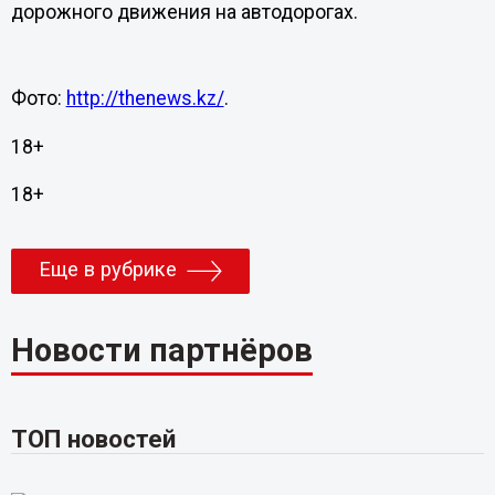
дорожного движения на автодорогах.
Фото:
http://thenews.kz/
.
18+
18+
Еще в рубрике
Новости партнёров
ТОП новостей