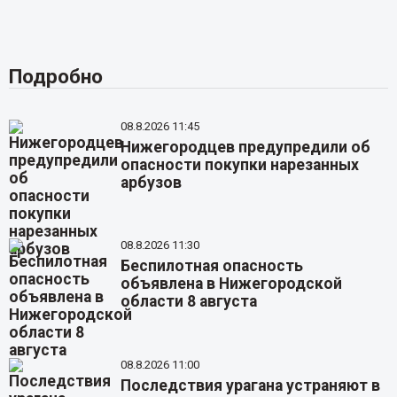
Подробно
08.8.2026 11:45
Нижегородцев предупредили об
опасности покупки нарезанных
арбузов
08.8.2026 11:30
Беспилотная опасность
объявлена в Нижегородской
области 8 августа
08.8.2026 11:00
Последствия урагана устраняют в