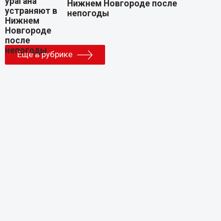
Нижнем Новгороде после
непогоды
Еще в рубрике