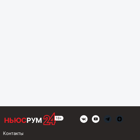
Контакты