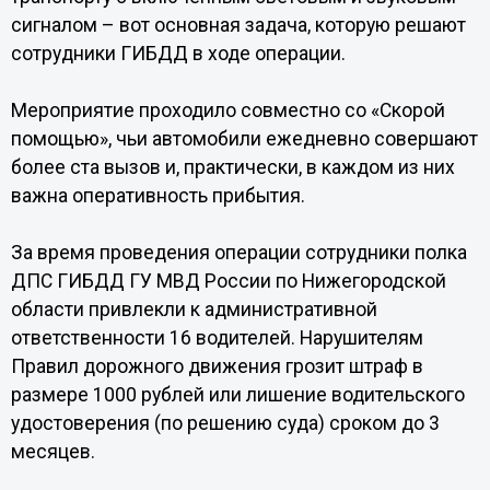
сигналом – вот основная задача, которую решают
сотрудники ГИБДД в ходе операции.
Мероприятие проходило совместно со «Скорой
помощью», чьи автомобили ежедневно совершают
более ста вызов и, практически, в каждом из них
важна оперативность прибытия.
За время проведения операции сотрудники полка
ДПС ГИБДД ГУ МВД России по Нижегородской
области привлекли к административной
ответственности 16 водителей. Нарушителям
Правил дорожного движения грозит штраф в
размере 1000 рублей или лишение водительского
удостоверения (по решению суда) сроком до 3
месяцев.