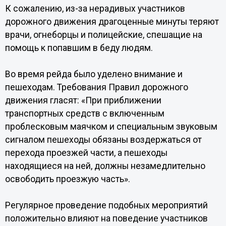
К сожалению, из-за нерадивых участников
дорожного движения драгоценные минуты теряют
врачи, огнеборцы и полицейские, спешащие на
помощь к попавшим в беду людям.
Во время рейда было уделено внимание и
пешеходам. Требования Правил дорожного
движения гласят: «При приближении
транспортных средств с включенным
проблесковым маячком и специальным звуковым
сигналом пешеходы обязаны воздержаться от
перехода проезжей части, а пешеходы
находящиеся на ней, должны незамедлительно
освободить проезжую часть».
Регулярное проведение подобных мероприятий
положительно влияют на поведение участников