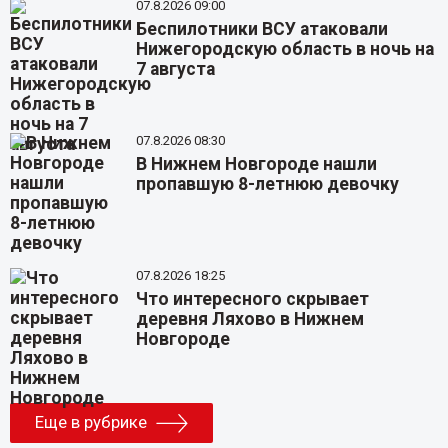
07.8.2026 09:00
Беспилотники ВСУ атаковали
Нижегородскую область в ночь на
7 августа
07.8.2026 08:30
В Нижнем Новгороде нашли
пропавшую 8-летнюю девочку
07.8.2026 18:25
Что интересного скрывает
деревня Ляхово в Нижнем
Новгороде
Еще в рубрике