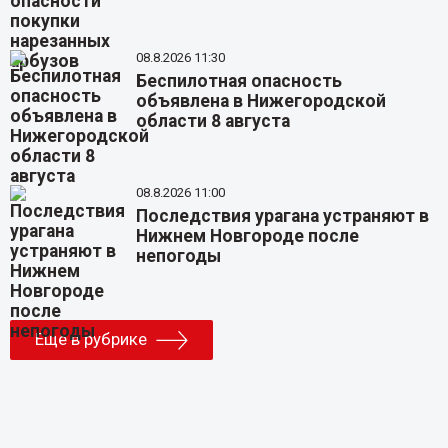
08.8.2026 11:30
Беспилотная опасность
объявлена в Нижегородской
области 8 августа
08.8.2026 11:00
Последствия урагана устраняют в
Нижнем Новгороде после
непогоды
Еще в рубрике