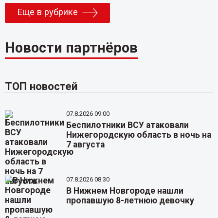
Еще в рубрике
Новости партнёров
ТОП новостей
07.8.2026 09:00
Беспилотники ВСУ атаковали
Нижегородскую область в ночь на
7 августа
07.8.2026 08:30
В Нижнем Новгороде нашли
пропавшую 8-летнюю девочку