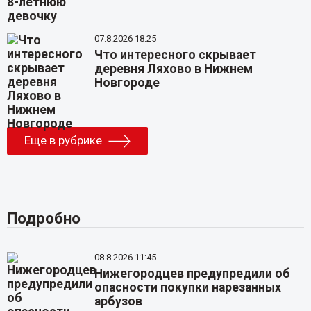
07.8.2026 18:25
Что интересного скрывает
деревня Ляхово в Нижнем
Новгороде
Еще в рубрике
Подробно
08.8.2026 11:45
Нижегородцев предупредили об
опасности покупки нарезанных
арбузов