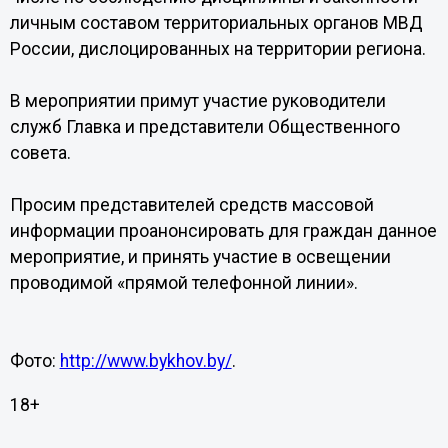
личным составом территориальных органов МВД
России, дислоцированных на территории региона.
В мероприятии примут участие руководители
служб Главка и представители Общественного
совета.
Просим представителей средств массовой
информации проанонсировать для граждан данное
мероприятие, и принять участие в освещении
проводимой «прямой телефонной линии».
Фото:
http://www.bykhov.by/
.
18+