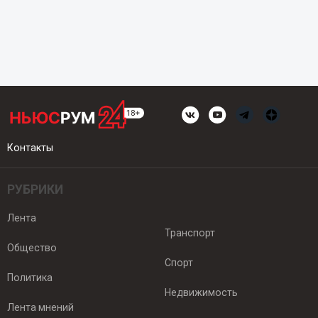
Контакты
РУБРИКИ
Лента
Транспорт
Общество
Спорт
Политика
Недвижимость
Лента мнений