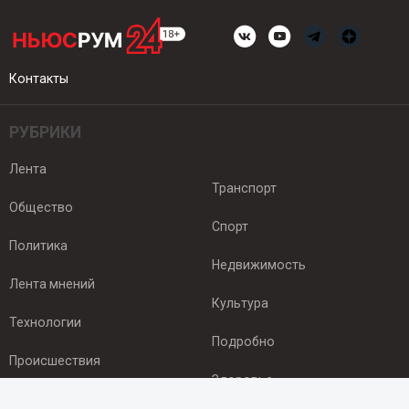
Контакты
РУБРИКИ
Лента
Транспорт
Общество
Спорт
Политика
Недвижимость
Лента мнений
Культура
Технологии
Подробно
Происшествия
Здоровье
Экономика