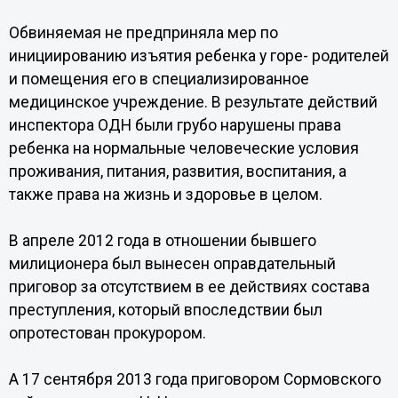
Обвиняемая не предприняла мер по
инициированию изъятия ребенка у горе- родителей
и помещения его в специализированное
медицинское учреждение. В результате действий
инспектора ОДН были грубо нарушены права
ребенка на нормальные человеческие условия
проживания, питания, развития, воспитания, а
также права на жизнь и здоровье в целом.
В апреле 2012 года в отношении бывшего
милиционера был вынесен оправдательный
приговор за отсутствием в ее действиях состава
преступления, который впоследствии был
опротестован прокурором.
А 17 сентября 2013 года приговором Сормовского