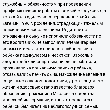
служебным обязанностям при проведении
профилактической работы с семьей Барсуковых, в
которой находился несовершеннолетний сын
Евгений 1996 г. рождения, страдающий тяжелым
психическим заболеванием. Родители по
отношении к сыну не исполняли обязанности по
его воспитанию, не выполняли элементарные
нормы гигиены, что привело к заболеванию
ребенка педикулезом и чесоткой. Взрослые
злоупотребляли спиртным, нигде не работали,
проживали на социальную пенсию ребенка,
отказывались лечить сына. Нахождение Евгения в
социально опасном положении, угрожающем его
жизни и здоровью стало известно благодаря
обращению гражданина Маслова в средства
массовой информации, и только после этого
ребенок был изъят из неблагополучной семьи.