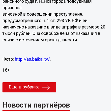
районного суда г. Н..Новгорода подсудимая
признана
виновной в совершении преступления,
предусмотренного ч. 1 ст. 293 УК РФ и ей
назначено наказание в виде штрафа в размере 20
тысяч рублей. Она освобождена от наказания в
связи с истечением срока давности.
Фото:
http://as.baikal.tv/
.
18+
Еще в рубрике
Новости партнёров