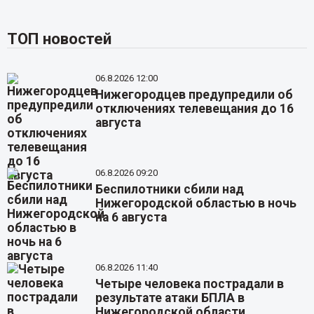
ТОП новостей
06.8.2026 12:00
Нижегородцев предупредили об
отключениях телевещания до 16
августа
06.8.2026 09:20
Беспилотники сбили над
Нижегородской областью в ночь
на 6 августа
06.8.2026 11:40
Четыре человека пострадали в
результате атаки БПЛА в
Нижегородской области