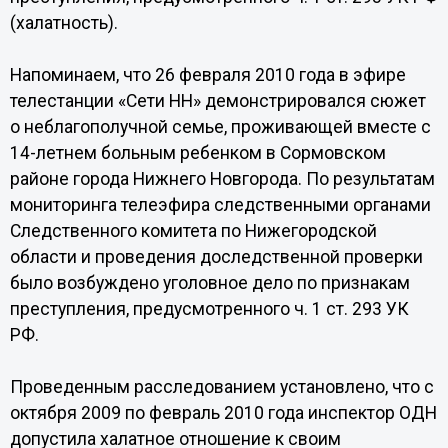
(халатность).
Напоминаем, что 26 февраля 2010 года в эфире
телестанции «Сети НН» демонстрировался сюжет
о неблагополучной семье, проживающей вместе с
14-летнем больным ребенком в Сормовском
районе города Нижнего Новгорода. По результатам
мониторинга телеэфира следственными органами
Следственного комитета по Нижегородской
области и проведения доследственной проверки
было возбуждено уголовное дело по признакам
преступления, предусмотренного ч. 1 ст. 293 УК
РФ.
Проведенным расследованием установлено, что с
октября 2009 по февраль 2010 года инспектор ОДН
допустила халатное отношение к своим