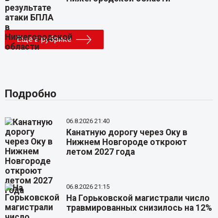
Еще в рубрике
Подробно
06.8.2026 21:40
Канатную дорогу через Оку в
Нижнем Новгороде откроют
летом 2027 года
06.8.2026 21:15
На Горьковской магистрали число
травмированных снизилось на 12%