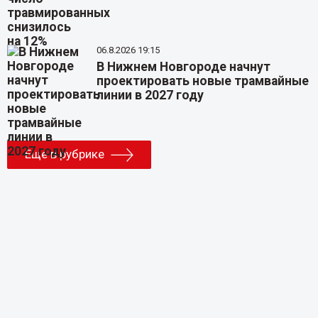
06.8.2026 19:15
В Нижнем Новгороде начнут
проектировать новые трамвайные
линии в 2027 году
Еще в рубрике