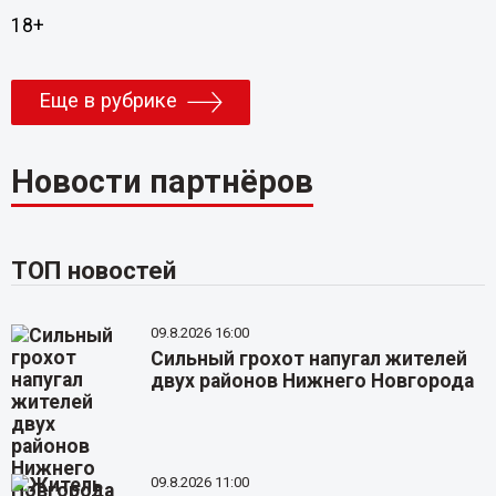
18+
Еще в рубрике
Новости партнёров
ТОП новостей
09.8.2026 16:00
Сильный грохот напугал жителей
двух районов Нижнего Новгорода
09.8.2026 11:00