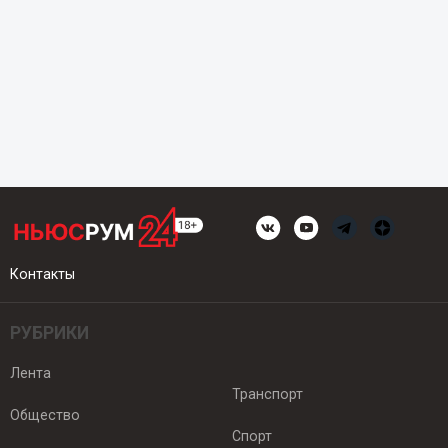
Контакты
РУБРИКИ
Лента
Транспорт
Общество
Спорт