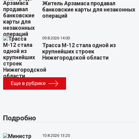
Житель Арзамаса продавал
банковские карты для незаконных
операций
09.8.2026 14:00
Трасса М-12 стала одной из
крупнейших строек
Нижегородской области
Еще в рубрике
Подробно
10.8.2026 13:20