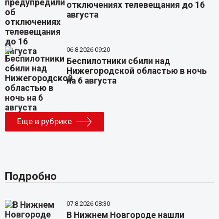
отключениях телевещания до 16
августа
06.8.2026 09:20
Беспилотники сбили над
Нижегородской областью в ночь
на 6 августа
Еще в рубрике
Подробно
07.8.2026 08:30
В Нижнем Новгороде нашли