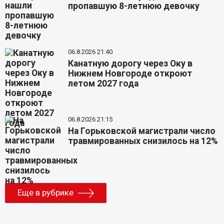
пропавшую 8-летнюю девочку
06.8.2026 21:40
Канатную дорогу через Оку в
Нижнем Новгороде откроют
летом 2027 года
06.8.2026 21:15
На Горьковской магистрали число
травмированных снизилось на 12%
Еще в рубрике