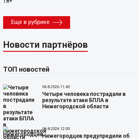
18+
Еще в рубрике
Новости партнёров
ТОП новостей
06.8.2026 11:40
Четыре человека пострадали в
результате атаки БПЛА в
Нижегородской области
06.8.2026 12:00
Нижегородцев предупредили об