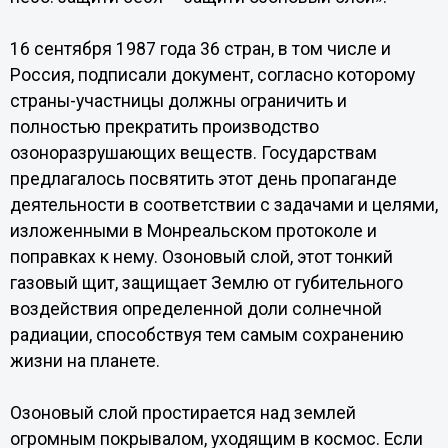
16 сентября 1987 года 36 стран, в том числе и
Россия, подписали документ, согласно которому
страны-участницы должны ограничить и
полностью прекратить производство
озоноразрушающих веществ. Государствам
предлагалось посвятить этот день пропаганде
деятельности в соответствии с задачами и целями,
изложенными в Монреальском протоколе и
поправках к нему. Озоновый слой, этот тонкий
газовый щит, защищает Землю от губительного
воздействия определенной доли солнечной
радиации, способствуя тем самым сохранению
жизни на планете.
Озоновый слой простирается над землей
огромным покрывалом, уходящим в космос. Если