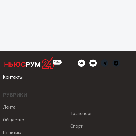
Контакты
РУБРИКИ
Лента
Транспорт
Общество
Спорт
Политика