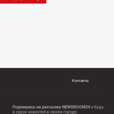
Контакты
Подпишись на рассылку NEWSROOM24
и будь
в курсе новостей в своём городе: