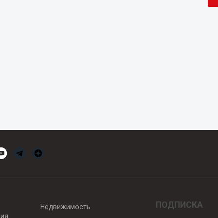
ПОДПИСКА
Недвижимость
вия