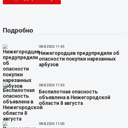
Подробно
08.8.2026 11:45
Нижегородцев предупредили об
опасности покупки нарезанных
арбузов
08.8.2026 11:30
Беспилотная опасность
объявлена в Нижегородской
области 8 августа
08.8.2026 11:00