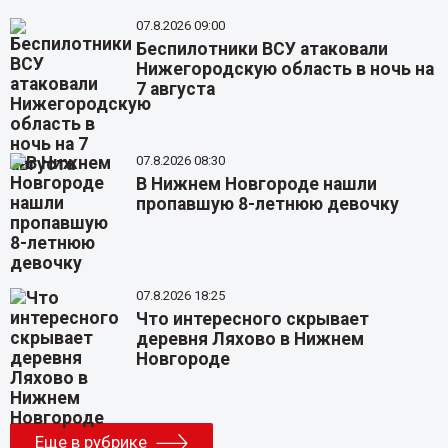
07.8.2026 09:00
Беспилотники ВСУ атаковали
Нижегородскую область в ночь на
7 августа
07.8.2026 08:30
В Нижнем Новгороде нашли
пропавшую 8-летнюю девочку
07.8.2026 18:25
Что интересного скрывает
деревня Ляхово в Нижнем
Новгороде
Еще в рубрике