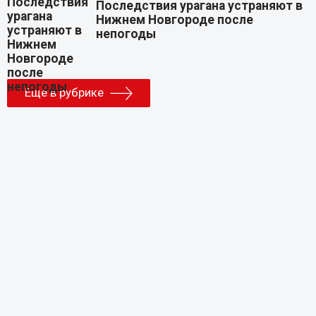
Последствия урагана устраняют в
Нижнем Новгороде после
непогоды
Еще в рубрике