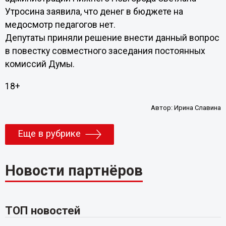
Утросина заявила, что денег в бюджете на
медосмотр педагогов нет.
Депутаты приняли решение внести данный вопрос
в повестку совместного заседания постоянных
комиссий Думы.
18+
Автор:
Ирина Славина
Еще в рубрике
Новости партнёров
ТОП новостей