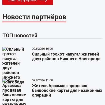
Новости партнёров
ТОП новостей
09.8.2026 16:00
Сильный грохот напугал жителей
двух районов Нижнего Новгорода
09.8.2026 11:00
Житель Арзамаса продавал
банковские карты для незаконных
операций