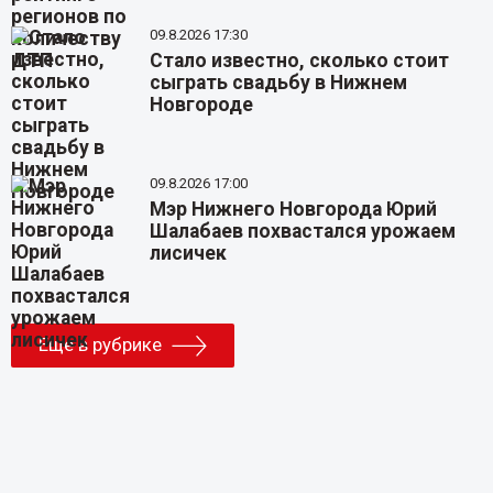
09.8.2026 17:30
Стало известно, сколько стоит
сыграть свадьбу в Нижнем
Новгороде
09.8.2026 17:00
Мэр Нижнего Новгорода Юрий
Шалабаев похвастался урожаем
лисичек
Еще в рубрике