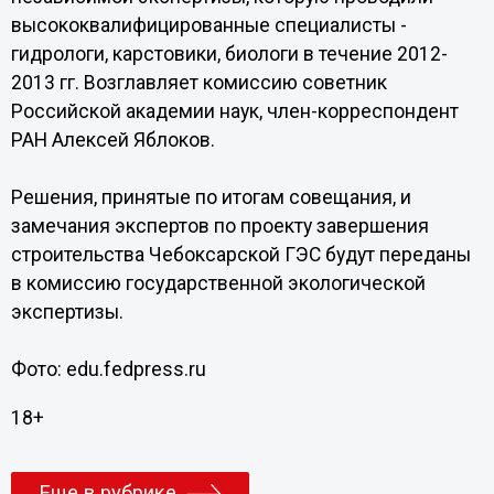
высококвалифицированные специалисты -
гидрологи, карстовики, биологи в течение 2012-
2013 гг. Возглавляет комиссию советник
Российской академии наук, член-корреспондент
РАН Алексей Яблоков.
Решения, принятые по итогам совещания, и
замечания экспертов по проекту завершения
строительства Чебоксарской ГЭС будут переданы
в комиссию государственной экологической
экспертизы.
Фото: edu.fedpress.ru
18+
Еще в рубрике