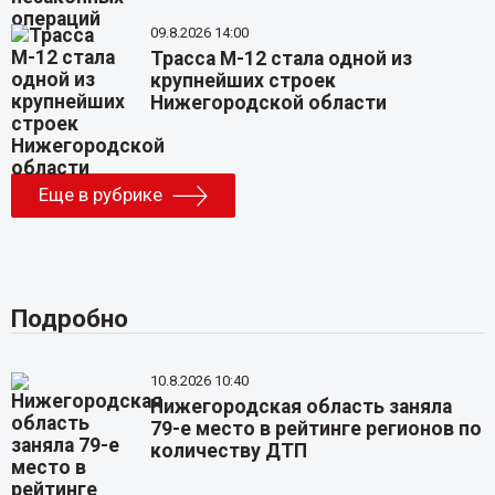
09.8.2026 14:00
Трасса М-12 стала одной из
крупнейших строек
Нижегородской области
Еще в рубрике
Подробно
10.8.2026 10:40
Нижегородская область заняла
79-е место в рейтинге регионов по
количеству ДТП