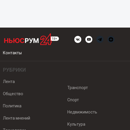
Контакты
РУБРИКИ
Лента
Транспорт
Общество
Спорт
Политика
Недвижимость
Лента мнений
Культура