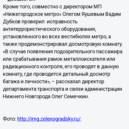
Кроме того, совместно с директором МП
«Нижегородское метро» Олегом Яушевым Вадим
Дубков проверил исправность
антитеррористического оборудования,
установленного во всех вестибюлях метро, а
также продемонстрировал досмотровую комнату.
«В случае появления подозрительного пассажира
или срабатывания рамок металлоискателя или
радиационного контроля, его проводят в данную
комнату, где проводится детальный досмотр
багажа и личности», – рассказал директор
департамента транспорта и связи администрации
Нижнего Новгорода Олег Семечкин.
Фото:
http://img.zelenogradsky.ru/
.