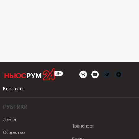
Контакты
РУБРИКИ
Лента
Транспорт
Общество