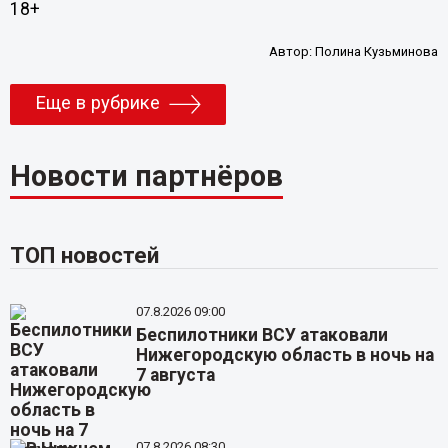
18+
Автор:
Полина Кузьминова
Еще в рубрике
Новости партнёров
ТОП новостей
07.8.2026 09:00
Беспилотники ВСУ атаковали
Нижегородскую область в ночь на
7 августа
07.8.2026 08:30