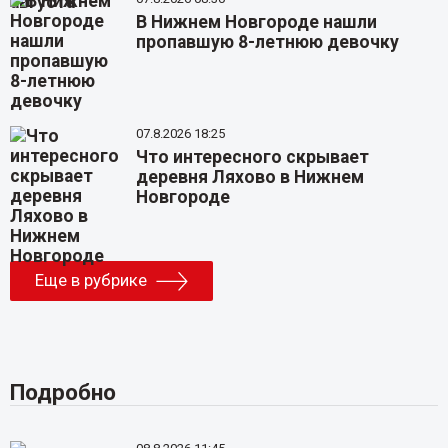
В Нижнем Новгороде нашли
пропавшую 8-летнюю девочку
07.8.2026 18:25
Что интересного скрывает
деревня Ляхово в Нижнем
Новгороде
Еще в рубрике
Подробно