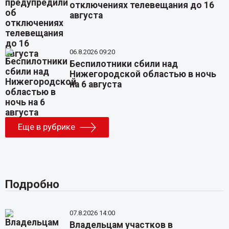
отключениях телевещания до 16
августа
06.8.2026 09:20
Беспилотники сбили над
Нижегородской областью в ночь
на 6 августа
Еще в рубрике
Подробно
07.8.2026 14:00
Владельцам участков в