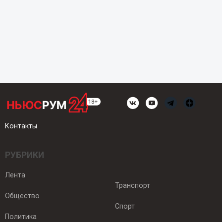
Контакты
РУБРИКИ
Лента
Транспорт
Общество
Спорт
Политика