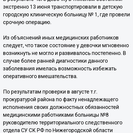
экстренно 13 июня транспортировали в детскую
городскую клиническую больницу № 1, где провели
срочную операцию.
Из объяснений иных медицинских работников
следует, что такое состояние у девочки мгновенно
возникнуть не могло и развивалось постепенно. В
случае более ранней диагностики данного
заболевания имелась возможность избежать
оперативного вмешательства.
По результатам проверки в августе т.г.
прокуратурой района по факту ненадлежащего
исполнения своих должностных обязанностей
медицинскими работниками больницы №8
руководителю территориального следственного
отдела СУ СК РФ по Нижегородской области