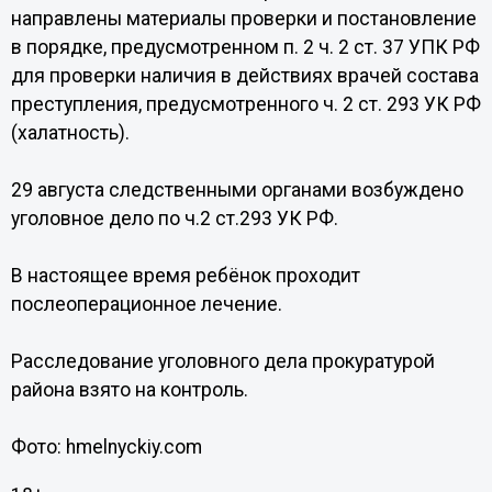
направлены материалы проверки и постановление
в порядке, предусмотренном п. 2 ч. 2 ст. 37 УПК РФ
для проверки наличия в действиях врачей состава
преступления, предусмотренного ч. 2 ст. 293 УК РФ
(халатность).
29 августа следственными органами возбуждено
уголовное дело по ч.2 ст.293 УК РФ.
В настоящее время ребёнок проходит
послеоперационное лечение.
Расследование уголовного дела прокуратурой
района взято на контроль.
Фото: hmelnyckiy.com