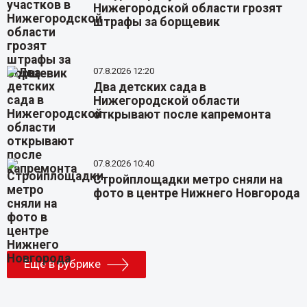
Нижегородской области грозят
штрафы за борщевик
07.8.2026 12:20
Два детских сада в
Нижегородской области
открывают после капремонта
07.8.2026 10:40
Стройплощадки метро сняли на
фото в центре Нижнего Новгорода
Еще в рубрике