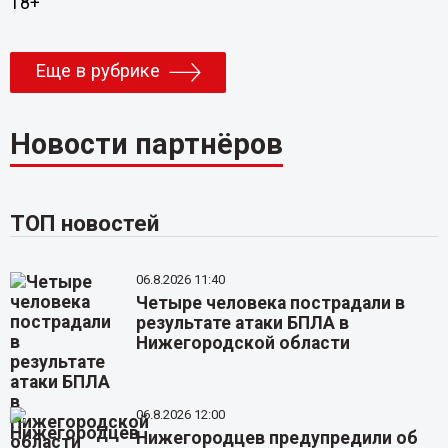
18+
Еще в рубрике
Новости партнёров
ТОП новостей
06.8.2026 11:40
Четыре человека пострадали в
результате атаки БПЛА в
Нижегородской области
06.8.2026 12:00
Нижегородцев предупредили об